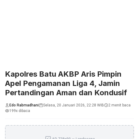
Kapolres Batu AKBP Aris Pimpin
Apel Pengamanan Liga 4, Jamin
Pertandingan Aman dan Kondusif
Edo Rabmadhani
Selasa, 20 Januari 2026, 22:28 WIB
2 menit baca
199x dibaca