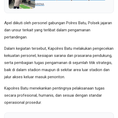
Liga 4
ARENA
Apel diikuti oleh personel gabungan Polres Batu, Polsek jajaran
dan unsur terkait yang terlibat dalam pengamanan
pertandingan.
Dalam kegiatan tersebut, Kapolres Batu melakukan pengecekan
kekuatan personel, kesiapan sarana dan prasarana pendukung,
serta pembagian tugas pengamanan di sejumlah titik strategis,
baik di dalam stadion maupun di sekitar area luar stadion dan
jalur akses keluar masuk penonton.
Kapolres Batu menekankan pentingnya pelaksanaan tugas
secara profesional, humanis, dan sesuai dengan standar
operasional prosedur.