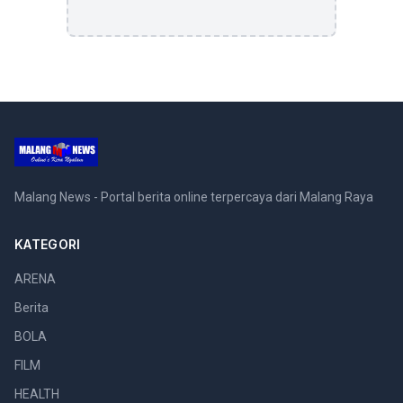
Malang News - Portal berita online terpercaya dari Malang Raya
KATEGORI
ARENA
Berita
BOLA
FILM
HEALTH