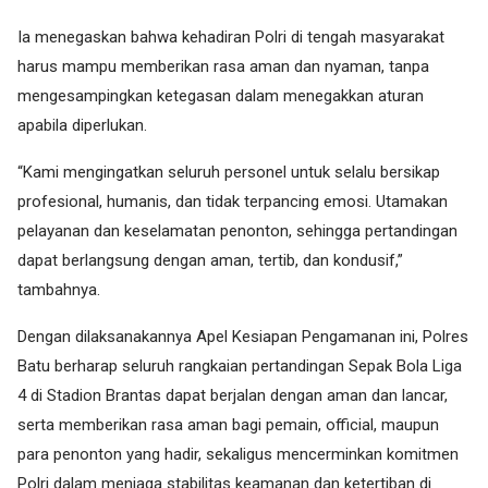
Ia menegaskan bahwa kehadiran Polri di tengah masyarakat
harus mampu memberikan rasa aman dan nyaman, tanpa
mengesampingkan ketegasan dalam menegakkan aturan
apabila diperlukan.
“Kami mengingatkan seluruh personel untuk selalu bersikap
profesional, humanis, dan tidak terpancing emosi. Utamakan
pelayanan dan keselamatan penonton, sehingga pertandingan
dapat berlangsung dengan aman, tertib, dan kondusif,”
tambahnya.
Dengan dilaksanakannya Apel Kesiapan Pengamanan ini, Polres
Batu berharap seluruh rangkaian pertandingan Sepak Bola Liga
4 di Stadion Brantas dapat berjalan dengan aman dan lancar,
serta memberikan rasa aman bagi pemain, official, maupun
para penonton yang hadir, sekaligus mencerminkan komitmen
Polri dalam menjaga stabilitas keamanan dan ketertiban di