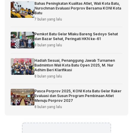
Bahas Peningkatan Kualitas Atlet, Wali Kota Batu,
Nurochman Evaluasi Porprov Bersama KONI Kota
Batu
7 bulan yang lalu
Pemkot Batu Gelar Mlaku Bareng Sedoyo Sehat
dan Bazar Sehat, Peringati HKN ke-61
8 bulan yang lalu
Hadiah Sesuai, Penanggung Jawab Turnamen
Badminton Wali Kota Batu Open 2025, M. Nur
Adhim Beri Klarifikasi
8 bulan yang lalu
Pasca Porprov 2025, KONI Kota Batu Gelar Raker
Evaluasi dan Susun Program Pembinaan Atlet
Menuju Porprov 2027
8 bulan yang lalu