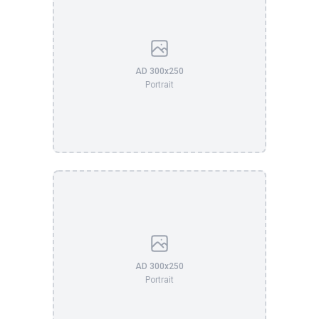
AD 300x250
Portrait
AD 300x250
Portrait