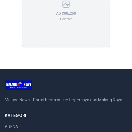
AD 300x250
Portrait
Malang News - Portal berita online terpercaya dari Malang Raya
KATEGORI
ARENA