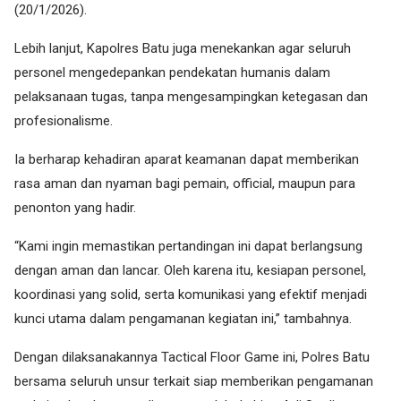
(20/1/2026).
Lebih lanjut, Kapolres Batu juga menekankan agar seluruh
personel mengedepankan pendekatan humanis dalam
pelaksanaan tugas, tanpa mengesampingkan ketegasan dan
profesionalisme.
Ia berharap kehadiran aparat keamanan dapat memberikan
rasa aman dan nyaman bagi pemain, official, maupun para
penonton yang hadir.
“Kami ingin memastikan pertandingan ini dapat berlangsung
dengan aman dan lancar. Oleh karena itu, kesiapan personel,
koordinasi yang solid, serta komunikasi yang efektif menjadi
kunci utama dalam pengamanan kegiatan ini,” tambahnya.
Dengan dilaksanakannya Tactical Floor Game ini, Polres Batu
bersama seluruh unsur terkait siap memberikan pengamanan