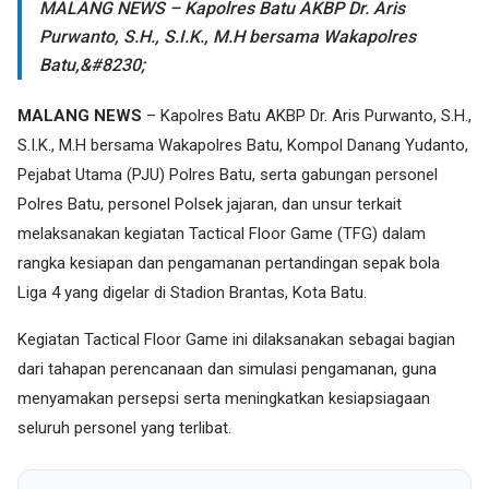
MALANG NEWS – Kapolres Batu AKBP Dr. Aris
Purwanto, S.H., S.I.K., M.H bersama Wakapolres
Batu,&#8230;
MALANG NEWS
– Kapolres Batu AKBP Dr. Aris Purwanto, S.H.,
S.I.K., M.H bersama Wakapolres Batu, Kompol Danang Yudanto,
Pejabat Utama (PJU) Polres Batu, serta gabungan personel
Polres Batu, personel Polsek jajaran, dan unsur terkait
melaksanakan kegiatan Tactical Floor Game (TFG) dalam
rangka kesiapan dan pengamanan pertandingan sepak bola
Liga 4 yang digelar di Stadion Brantas, Kota Batu.
Kegiatan Tactical Floor Game ini dilaksanakan sebagai bagian
dari tahapan perencanaan dan simulasi pengamanan, guna
menyamakan persepsi serta meningkatkan kesiapsiagaan
seluruh personel yang terlibat.