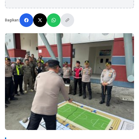
Bagikan: