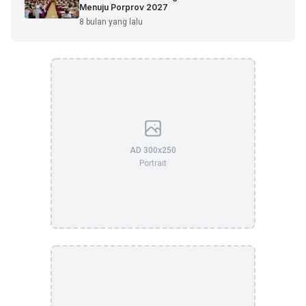
Menuju Porprov 2027
8 bulan yang lalu
AD 300x250
Portrait