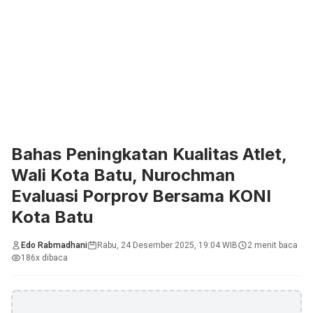
Bahas Peningkatan Kualitas Atlet,
Wali Kota Batu, Nurochman
Evaluasi Porprov Bersama KONI
Kota Batu
Edo Rabmadhani
Rabu, 24 Desember 2025, 19:04 WIB
2 menit baca
186x dibaca