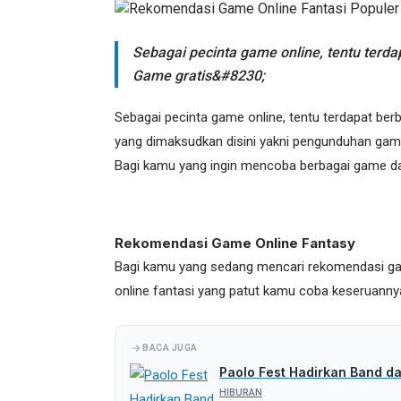
Sebagai pecinta game online, tentu terda
Game gratis&#8230;
Sebagai pecinta game online, tentu terdapat ber
yang dimaksudkan disini yakni pengunduhan game 
Bagi kamu yang ingin mencoba berbagai game d
Rekomendasi Game Online Fantasy
Bagi kamu yang sedang mencari rekomendasi gam
online fantasi yang patut kamu coba keseruanny
BACA JUGA
Paolo Fest Hadirkan Band d
HIBURAN