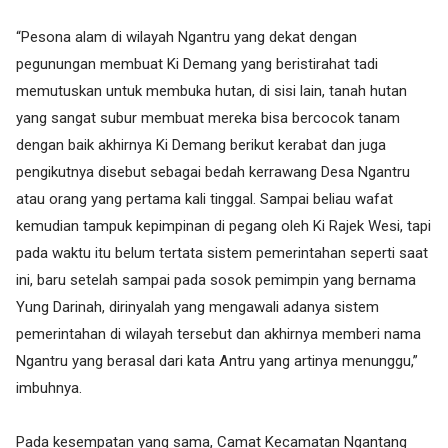
“Pesona alam di wilayah Ngantru yang dekat dengan
pegunungan membuat Ki Demang yang beristirahat tadi
memutuskan untuk membuka hutan, di sisi lain, tanah hutan
yang sangat subur membuat mereka bisa bercocok tanam
dengan baik akhirnya Ki Demang berikut kerabat dan juga
pengikutnya disebut sebagai bedah kerrawang Desa Ngantru
atau orang yang pertama kali tinggal. Sampai beliau wafat
kemudian tampuk kepimpinan di pegang oleh Ki Rajek Wesi, tapi
pada waktu itu belum tertata sistem pemerintahan seperti saat
ini, baru setelah sampai pada sosok pemimpin yang bernama
Yung Darinah, dirinyalah yang mengawali adanya sistem
pemerintahan di wilayah tersebut dan akhirnya memberi nama
Ngantru yang berasal dari kata Antru yang artinya menunggu,”
imbuhnya.
Pada kesempatan yang sama, Camat Kecamatan Ngantang