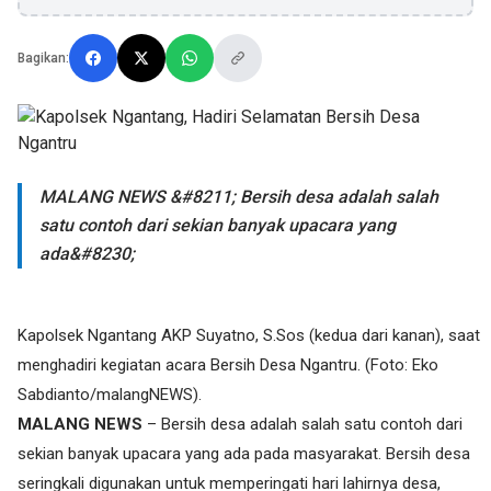
Bagikan:
MALANG NEWS &#8211; Bersih desa adalah salah
satu contoh dari sekian banyak upacara yang
ada&#8230;
Kapolsek Ngantang AKP Suyatno, S.Sos (kedua dari kanan), saat
menghadiri kegiatan acara Bersih Desa Ngantru. (Foto: Eko
Sabdianto/malangNEWS).
MALANG NEWS
– Bersih desa adalah salah satu contoh dari
sekian banyak upacara yang ada pada masyarakat. Bersih desa
seringkali digunakan untuk memperingati hari lahirnya desa,