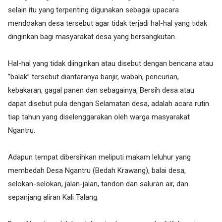
selain itu yang terpenting digunakan sebagai upacara
mendoakan desa tersebut agar tidak terjadi hal-hal yang tidak
dinginkan bagi masyarakat desa yang bersangkutan.
Hal-hal yang tidak diinginkan atau disebut dengan bencana atau
‘’balak’’ tersebut diantaranya banjir, wabah, pencurian,
kebakaran, gagal panen dan sebagainya, Bersih desa atau
dapat disebut pula dengan Selamatan desa, adalah acara rutin
tiap tahun yang diselenggarakan oleh warga masyarakat
Ngantru.
Adapun tempat dibersihkan meliputi makam leluhur yang
membedah Desa Ngantru (Bedah Krawang), balai desa,
selokan-selokan, jalan-jalan, tandon dan saluran air, dan
sepanjang aliran Kali Talang.