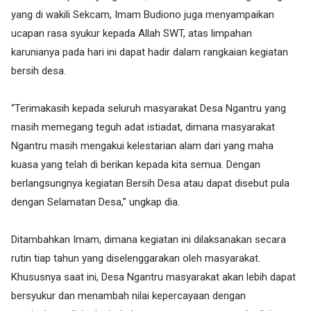
yang di wakili Sekcam, Imam Budiono juga menyampaikan
ucapan rasa syukur kepada Allah SWT, atas limpahan
karunianya pada hari ini dapat hadir dalam rangkaian kegiatan
bersih desa.
“Terimakasih kepada seluruh masyarakat Desa Ngantru yang
masih memegang teguh adat istiadat, dimana masyarakat
Ngantru masih mengakui kelestarian alam dari yang maha
kuasa yang telah di berikan kepada kita semua. Dengan
berlangsungnya kegiatan Bersih Desa atau dapat disebut pula
dengan Selamatan Desa,” ungkap dia.
Ditambahkan Imam, dimana kegiatan ini dilaksanakan secara
rutin tiap tahun yang diselenggarakan oleh masyarakat.
Khususnya saat ini, Desa Ngantru masyarakat akan lebih dapat
bersyukur dan menambah nilai kepercayaan dengan