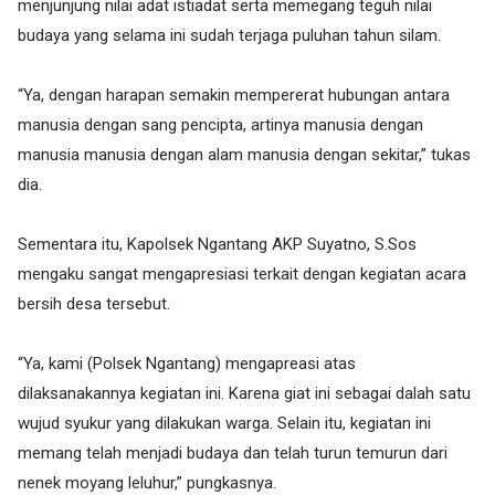
menjunjung nilai adat istiadat serta memegang teguh nilai
budaya yang selama ini sudah terjaga puluhan tahun silam.
“Ya, dengan harapan semakin mempererat hubungan antara
manusia dengan sang pencipta, artinya manusia dengan
manusia manusia dengan alam manusia dengan sekitar,” tukas
dia.
Sementara itu, Kapolsek Ngantang AKP Suyatno, S.Sos
mengaku sangat mengapresiasi terkait dengan kegiatan acara
bersih desa tersebut.
“Ya, kami (Polsek Ngantang) mengapreasi atas
dilaksanakannya kegiatan ini. Karena giat ini sebagai dalah satu
wujud syukur yang dilakukan warga. Selain itu, kegiatan ini
memang telah menjadi budaya dan telah turun temurun dari
nenek moyang leluhur,” pungkasnya.