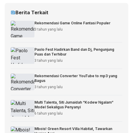
Berita Terkait
Rekomendasi Game Online Fantasi Populer
3 tahun yang lalu
Paolo Fest Hadirkan Band dan Dj, Pengunjung
Puas dan Terhibur
3 tahun yang lalu
Rekomendasi Converter YouTube to mp3 yang
Bagus
3 tahun yang lalu
Multi Talenta, Siti Jumaidah “Kodew Ngalam”
Model Sekaligus Penyanyi
6 tahun yang lalu
Mbois! Green Resort Villa Habitat, Tawarkan