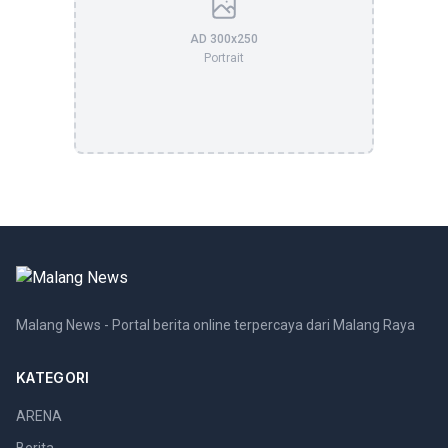
AD 300x250
Portrait
Malang News - Portal berita online terpercaya dari Malang Raya
KATEGORI
ARENA