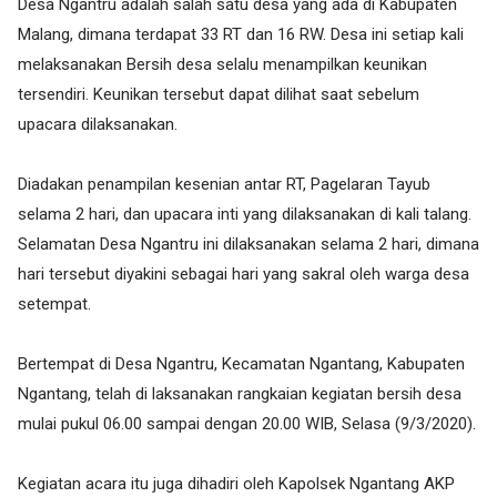
Desa Ngantru adalah salah satu desa yang ada di Kabupaten
Malang, dimana terdapat 33 RT dan 16 RW. Desa ini setiap kali
melaksanakan Bersih desa selalu menampilkan keunikan
tersendiri. Keunikan tersebut dapat dilihat saat sebelum
upacara dilaksanakan.
Diadakan penampilan kesenian antar RT, Pagelaran Tayub
selama 2 hari, dan upacara inti yang dilaksanakan di kali talang.
Selamatan Desa Ngantru ini dilaksanakan selama 2 hari, dimana
hari tersebut diyakini sebagai hari yang sakral oleh warga desa
setempat.
Bertempat di Desa Ngantru, Kecamatan Ngantang, Kabupaten
Ngantang, telah di laksanakan rangkaian kegiatan bersih desa
mulai pukul 06.00 sampai dengan 20.00 WIB, Selasa (9/3/2020).
Kegiatan acara itu juga dihadiri oleh Kapolsek Ngantang AKP