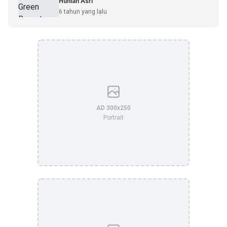
Hunian Asri
6 tahun yang lalu
AD 300x250
Portrait