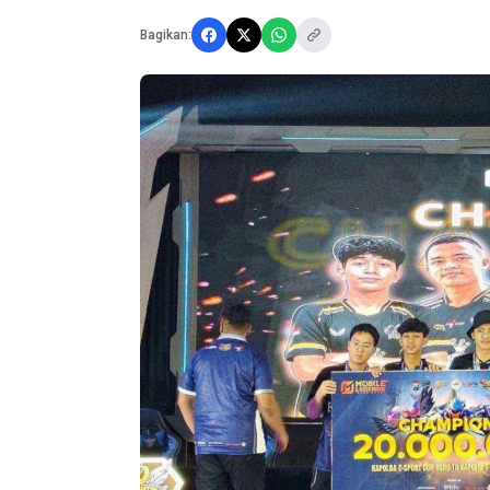
Bagikan: