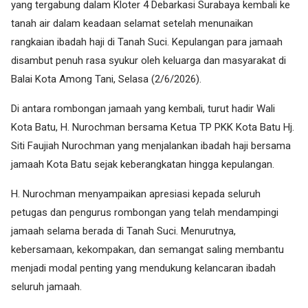
yang tergabung dalam Kloter 4 Debarkasi Surabaya kembali ke
tanah air dalam keadaan selamat setelah menunaikan
rangkaian ibadah haji di Tanah Suci. Kepulangan para jamaah
disambut penuh rasa syukur oleh keluarga dan masyarakat di
Balai Kota Among Tani, Selasa (2/6/2026).
Di antara rombongan jamaah yang kembali, turut hadir Wali
Kota Batu, H. Nurochman bersama Ketua TP PKK Kota Batu Hj.
Siti Faujiah Nurochman yang menjalankan ibadah haji bersama
jamaah Kota Batu sejak keberangkatan hingga kepulangan.
H. Nurochman menyampaikan apresiasi kepada seluruh
petugas dan pengurus rombongan yang telah mendampingi
jamaah selama berada di Tanah Suci. Menurutnya,
kebersamaan, kekompakan, dan semangat saling membantu
menjadi modal penting yang mendukung kelancaran ibadah
seluruh jamaah.