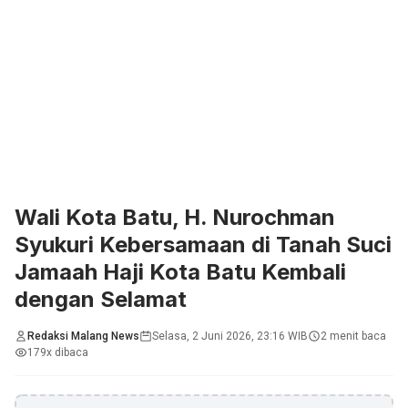
Wali Kota Batu, H. Nurochman
Syukuri Kebersamaan di Tanah Suci
Jamaah Haji Kota Batu Kembali
dengan Selamat
Redaksi Malang News
Selasa, 2 Juni 2026, 23:16 WIB
2 menit baca
179x dibaca