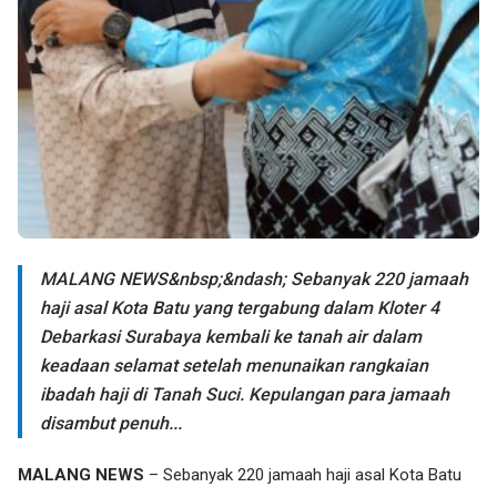
MALANG NEWS&nbsp;&ndash; Sebanyak 220 jamaah
haji asal Kota Batu yang tergabung dalam Kloter 4
Debarkasi Surabaya kembali ke tanah air dalam
keadaan selamat setelah menunaikan rangkaian
ibadah haji di Tanah Suci. Kepulangan para jamaah
disambut penuh...
MALANG NEWS
– Sebanyak 220 jamaah haji asal Kota Batu