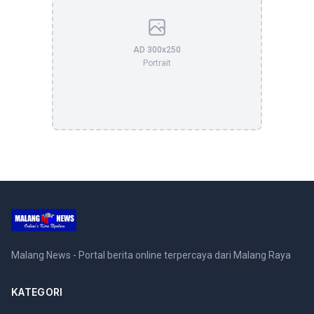
AD 300x250
Portrait
Malang News - Portal berita online terpercaya dari Malang Raya
KATEGORI