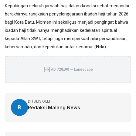
Kepulangan seluruh jamaah haji dalam kondisi sehat menandai
berakhirnya rangkaian penyelenggaraan ibadah haji tahun 2026
bagi Kota Batu. Momen ini sekaligus menjadi pengingat bahwa
ibadah haji tidak hanya menghadirkan kedekatan spiritual
kepada Allah SWT, tetapi juga memperkuat nilai persaudaraan,
kebersamaan, dan kepedulian antar sesama. (
Nda
)
AD 728x90 — Landscape
DITULIS OLEH
R
Redaksi Malang News