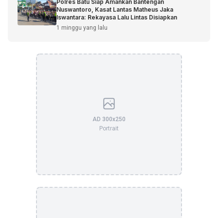
Polres Batu Siap Amankan Bantengan
Nuswantoro, Kasat Lantas Matheus Jaka
Iswantara: Rekayasa Lalu Lintas Disiapkan
1 minggu yang lalu
AD 300x250
Portrait