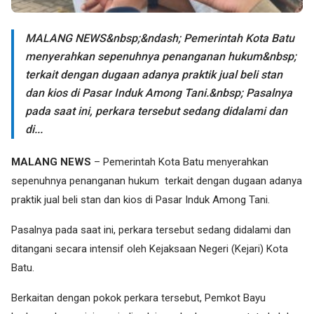
MALANG NEWS&nbsp;&ndash; Pemerintah Kota Batu
menyerahkan sepenuhnya penanganan hukum&nbsp;
terkait dengan dugaan adanya praktik jual beli stan
dan kios di Pasar Induk Among Tani.&nbsp; Pasalnya
pada saat ini, perkara tersebut sedang didalami dan
di...
MALANG NEWS
– Pemerintah Kota Batu menyerahkan
sepenuhnya penanganan hukum terkait dengan dugaan adanya
praktik jual beli stan dan kios di Pasar Induk Among Tani.
Pasalnya pada saat ini, perkara tersebut sedang didalami dan
ditangani secara intensif oleh Kejaksaan Negeri (Kejari) Kota
Batu.
Berkaitan dengan pokok perkara tersebut, Pemkot Bayu