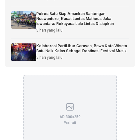
Polres Batu Siap Amankan Bantengan
Nuswantoro, Kasat Lantas Matheus Jaka
Iswantara: Rekayasa Lalu Lintas Disiapkan
5 hari yang lalu
Kolaborasi PartiLibur Caravan, Bawa Kota Wisata
Batu Naik Kelas Sebagai Destinasi Festival Musik
5 hari yang lalu
AD 300x250
Portrait