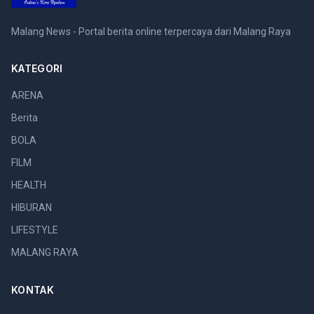
Malang News - Portal berita online terpercaya dari Malang Raya
KATEGORI
ARENA
Berita
BOLA
FILM
HEALTH
HIBURAN
LIFESTYLE
MALANG RAYA
KONTAK