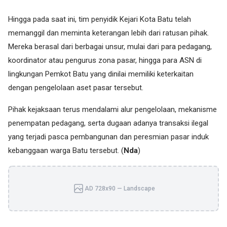
Hingga pada saat ini, tim penyidik Kejari Kota Batu telah
memanggil dan meminta keterangan lebih dari ratusan pihak.
Mereka berasal dari berbagai unsur, mulai dari para pedagang,
koordinator atau pengurus zona pasar, hingga para ASN di
lingkungan Pemkot Batu yang dinilai memiliki keterkaitan
dengan pengelolaan aset pasar tersebut.
Pihak kejaksaan terus mendalami alur pengelolaan, mekanisme
penempatan pedagang, serta dugaan adanya transaksi ilegal
yang terjadi pasca pembangunan dan peresmian pasar induk
kebanggaan warga Batu tersebut. (
Nda
)
AD 728x90 — Landscape