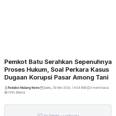
Pemkot Batu Serahkan Sepenuhnya
Proses Hukum, Soal Perkara Kasus
Dugaan Korupsi Pasar Among Tani
Redaksi Malang News
Sabtu, 30 Mei 2026, 14:04 WIB
3 menit baca
159x dibaca