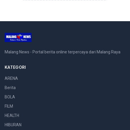
Malang News - Portal berita online terpercaya dari Malang Raya
KATEGORI
ARENA
Berita
BOLA
FILM
HEALTH
HIBURAN