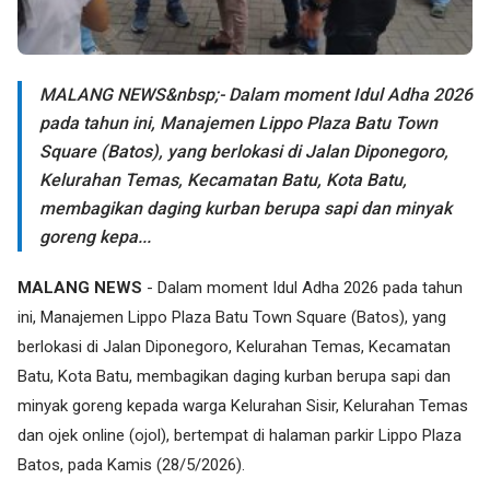
MALANG NEWS&nbsp;- Dalam moment Idul Adha 2026
pada tahun ini, Manajemen Lippo Plaza Batu Town
Square (Batos), yang berlokasi di Jalan Diponegoro,
Kelurahan Temas, Kecamatan Batu, Kota Batu,
membagikan daging kurban berupa sapi dan minyak
goreng kepa...
MALANG NEWS
- Dalam moment Idul Adha 2026 pada tahun
ini, Manajemen Lippo Plaza Batu Town Square (Batos), yang
berlokasi di Jalan Diponegoro, Kelurahan Temas, Kecamatan
Batu, Kota Batu, membagikan daging kurban berupa sapi dan
minyak goreng kepada warga Kelurahan Sisir, Kelurahan Temas
dan ojek online (ojol), bertempat di halaman parkir Lippo Plaza
Batos, pada Kamis (28/5/2026).