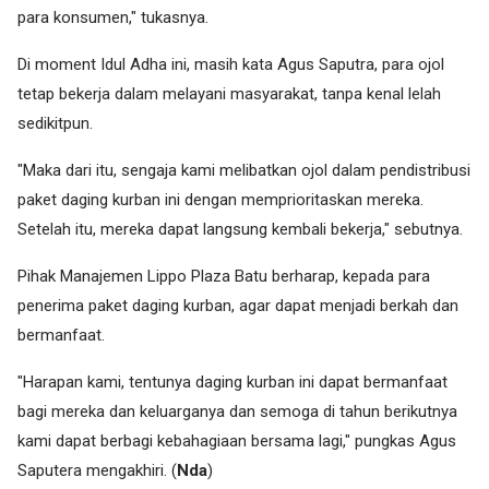
para konsumen," tukasnya.
Di moment Idul Adha ini, masih kata Agus Saputra, para ojol
tetap bekerja dalam melayani masyarakat, tanpa kenal lelah
sedikitpun.
"Maka dari itu, sengaja kami melibatkan ojol dalam pendistribusi
paket daging kurban ini dengan memprioritaskan mereka.
Setelah itu, mereka dapat langsung kembali bekerja," sebutnya.
Pihak Manajemen Lippo Plaza Batu berharap, kepada para
penerima paket daging kurban, agar dapat menjadi berkah dan
bermanfaat.
"Harapan kami, tentunya daging kurban ini dapat bermanfaat
bagi mereka dan keluarganya dan semoga di tahun berikutnya
kami dapat berbagi kebahagiaan bersama lagi," pungkas Agus
Saputera mengakhiri. (
Nda
)