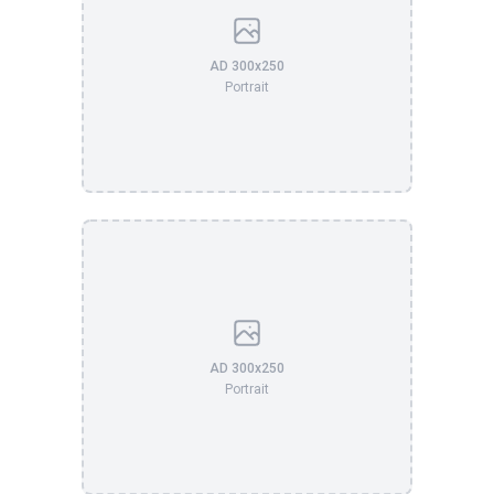
AD 300x250
Portrait
AD 300x250
Portrait