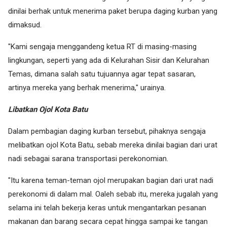
dinilai berhak untuk menerima paket berupa daging kurban yang
dimaksud.
"Kami sengaja menggandeng ketua RT di masing-masing
lingkungan, seperti yang ada di Kelurahan Sisir dan Kelurahan
Temas, dimana salah satu tujuannya agar tepat sasaran,
artinya mereka yang berhak menerima," urainya.
Libatkan Ojol Kota Batu
Dalam pembagian daging kurban tersebut, pihaknya sengaja
melibatkan ojol Kota Batu, sebab mereka dinilai bagian dari urat
nadi sebagai sarana transportasi perekonomian.
"Itu karena teman-teman ojol merupakan bagian dari urat nadi
perekonomi di dalam mal. Oaleh sebab itu, mereka jugalah yang
selama ini telah bekerja keras untuk mengantarkan pesanan
makanan dan barang secara cepat hingga sampai ke tangan