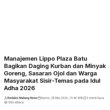
Manajemen Lippo Plaza Batu
Bagikan Daging Kurban dan Minyak
Goreng, Sasaran Ojol dan Warga
Masyarakat Sisir-Temas pada Idul
Adha 2026
Redaksi Malang News
Kamis, 28 Mei 2026, 19:46 WIB
3 menit baca
180x dibaca