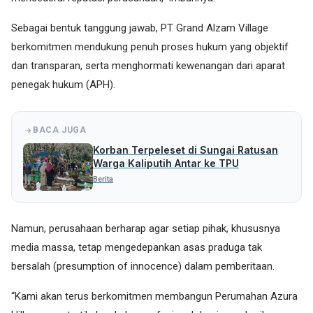
Sebagai bentuk tanggung jawab, PT Grand Alzam Village
berkomitmen mendukung penuh proses hukum yang objektif
dan transparan, serta menghormati kewenangan dari aparat
penegak hukum (APH).
BACA JUGA
Korban Terpeleset di Sungai Ratusan
Warga Kaliputih Antar ke TPU
Berita
Namun, perusahaan berharap agar setiap pihak, khususnya
media massa, tetap mengedepankan asas praduga tak
bersalah (presumption of innocence) dalam pemberitaan.
“Kami akan terus berkomitmen membangun Perumahan Azura