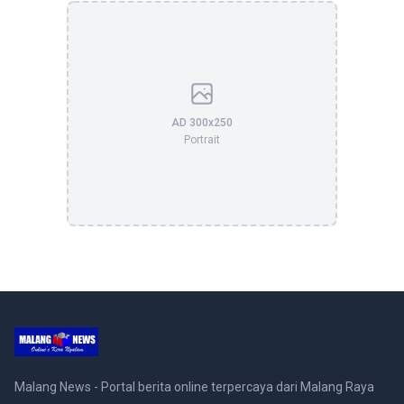
AD 300x250
Portrait
Malang News - Portal berita online terpercaya dari Malang Raya