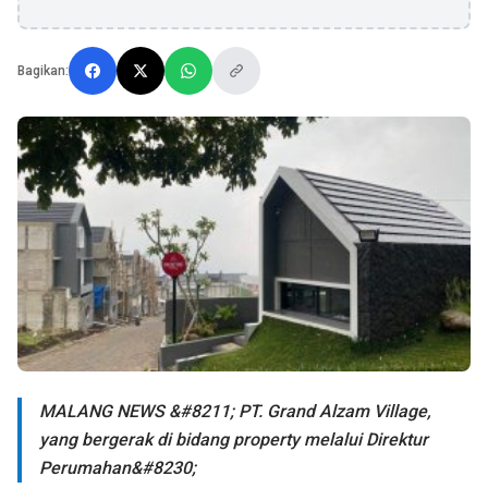
Bagikan:
MALANG NEWS &#8211; PT. Grand Alzam Village,
yang bergerak di bidang property melalui Direktur
Perumahan&#8230;