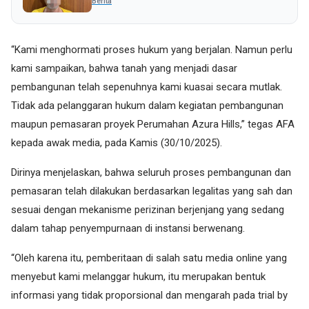
Berita
“Kami menghormati proses hukum yang berjalan. Namun perlu
kami sampaikan, bahwa tanah yang menjadi dasar
pembangunan telah sepenuhnya kami kuasai secara mutlak.
Tidak ada pelanggaran hukum dalam kegiatan pembangunan
maupun pemasaran proyek Perumahan Azura Hills,” tegas AFA
kepada awak media, pada Kamis (30/10/2025).
Dirinya menjelaskan, bahwa seluruh proses pembangunan dan
pemasaran telah dilakukan berdasarkan legalitas yang sah dan
sesuai dengan mekanisme perizinan berjenjang yang sedang
dalam tahap penyempurnaan di instansi berwenang.
“Oleh karena itu, pemberitaan di salah satu media online yang
menyebut kami melanggar hukum, itu merupakan bentuk
informasi yang tidak proporsional dan mengarah pada trial by