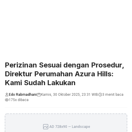
Perizinan Sesuai dengan Prosedur,
Direktur Perumahan Azura Hills:
Kami Sudah Lakukan
Edo Rabmadhani
Kamis, 30 Oktober 2025, 23:31 WIB
3 menit baca
175x dibaca
AD 728x90 — Landscape