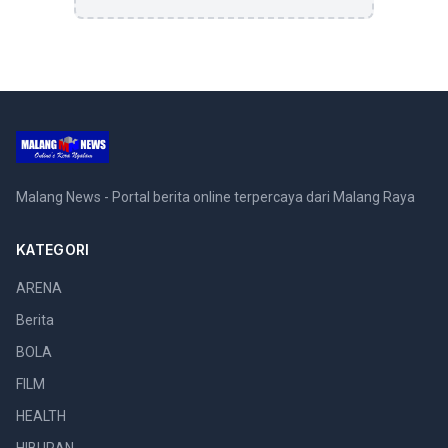
Malang News - Portal berita online terpercaya dari Malang Raya
KATEGORI
ARENA
Berita
BOLA
FILM
HEALTH