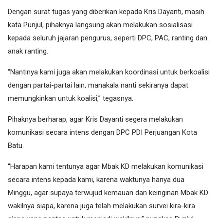
Dengan surat tugas yang diberikan kepada Kris Dayanti, masih
kata Punjul, pihaknya langsung akan melakukan sosialisasi
kepada seluruh jajaran pengurus, seperti DPC, PAC, ranting dan
anak ranting.
“Nantinya kami juga akan melakukan koordinasi untuk berkoalisi
dengan partai-partai lain, manakala nanti sekiranya dapat
memungkinkan untuk koalisi,” tegasnya.
Pihaknya berharap, agar Kris Dayanti segera melakukan
komunikasi secara intens dengan DPC PDI Perjuangan Kota
Batu.
“Harapan kami tentunya agar Mbak KD melakukan komunikasi
secara intens kepada kami, karena waktunya hanya dua
Minggu, agar supaya terwujud kemauan dan keinginan Mbak KD
wakilnya siapa, karena juga telah melakukan survei kira-kira