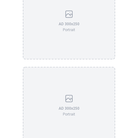
AD 300x250
Portrait
AD 300x250
Portrait