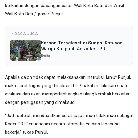
berkaitan dengan pasangan calon Wali Kota Batu dan Wakil
Wali Kota Batu,” papar Punjul.
BACA JUGA
Korban Terpeleset di Sungai Ratusan
Warga Kaliputih Antar ke TPU
Berita
Apabila calon tidak dapat melaksanakan instruksi, lanjut Punjul,
maka surat tugas yang dimaksud DPP bakal melakukan suatu
evaluasi dan akan mempertimbangkan ulang kembali berkaitan
dengan penugasan yang dimaksud.
“Jadi, setelah mendapatkan surat tugas mau tidak mau sebagai
Kader PDI Perjuangam secara otomatis ya bisa langsung
bekerja,” tukas Punjul.