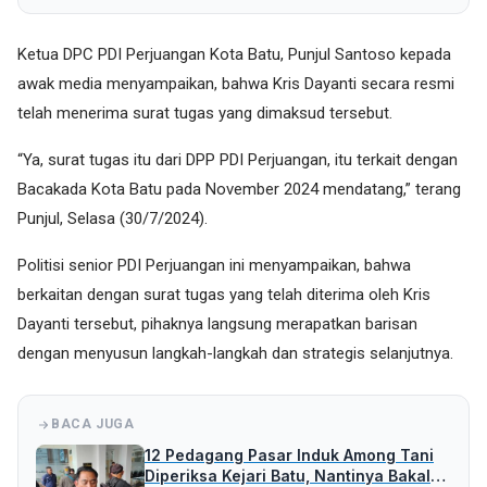
Ketua DPC PDI Perjuangan Kota Batu, Punjul Santoso kepada
awak media menyampaikan, bahwa Kris Dayanti secara resmi
telah menerima surat tugas yang dimaksud tersebut.
“Ya, surat tugas itu dari DPP PDI Perjuangan, itu terkait dengan
Bacakada Kota Batu pada November 2024 mendatang,” terang
Punjul, Selasa (30/7/2024).
Politisi senior PDI Perjuangan ini menyampaikan, bahwa
berkaitan dengan surat tugas yang telah diterima oleh Kris
Dayanti tersebut, pihaknya langsung merapatkan barisan
dengan menyusun langkah-langkah dan strategis selanjutnya.
BACA JUGA
12 Pedagang Pasar Induk Among Tani
Diperiksa Kejari Batu, Nantinya Bakal