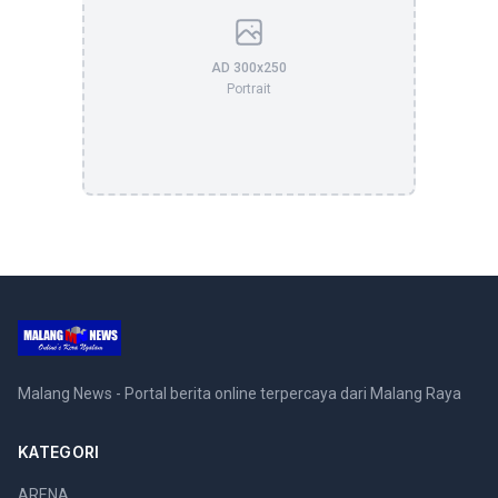
AD 300x250
Portrait
Malang News - Portal berita online terpercaya dari Malang Raya
KATEGORI
ARENA