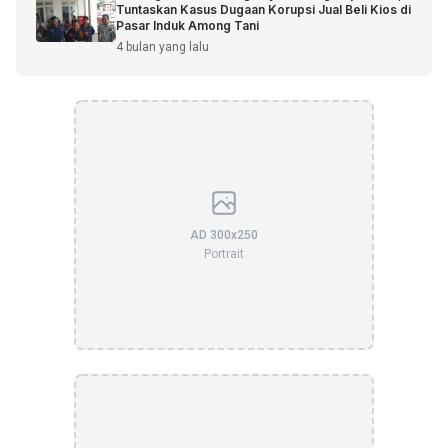
Tuntaskan Kasus Dugaan Korupsi Jual Beli Kios di
Pasar Induk Among Tani
4 bulan yang lalu
AD 300x250
Portrait