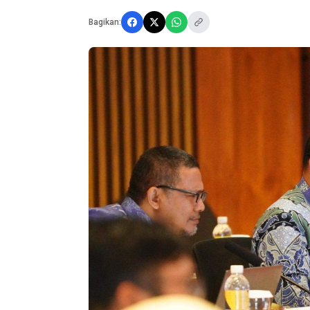
Bagikan: