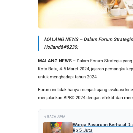
MALANG NEWS – Dalam Forum Strategis ya
Holland&#8230;
MALANG NEWS
– Dalam Forum Strategis yang b
Kota Batu, 4-5 Maret 2024, jajaran pemangku ke
untuk menghadapi tahun 2024.
Forum ini tidak hanya menjadi ajang evaluasi kin
menjalankan APBD 2024 dengan efektif dan memb
BACA JUGA
Warga Pasuruan Berhasil Di
Rp 5 Juta