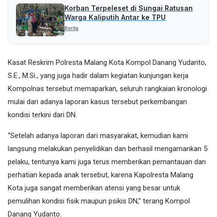
Korban Terpeleset di Sungai Ratusan
Warga Kaliputih Antar ke TPU
Berita
Kasat Reskrim Polresta Malang Kota Kompol Danang Yudanto,
S.E., M.Si., yang juga hadir dalam kegiatan kunjungan kerja
Kompolnas tersebut memaparkan, seluruh rangkaian kronologi
mulai dari adanya laporan kasus tersebut perkembangan
kondisi terkini dari DN.
“Setelah adanya laporan dari masyarakat, kemudian kami
langsung melakukan penyelidikan dan berhasil mengamankan 5
pelaku, tentunya kami juga terus memberikan pemantauan dan
perhatian kepada anak tersebut, karena Kapolresta Malang
Kota juga sangat memberikan atensi yang besar untuk
pemulihan kondisi fisik maupun psikis DN,” terang Kompol
Danang Yudanto.