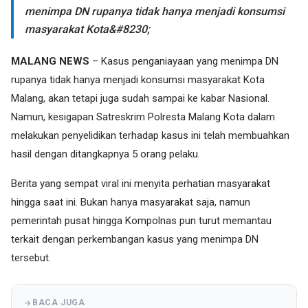
menimpa DN rupanya tidak hanya menjadi konsumsi
masyarakat Kota&#8230;
MALANG NEWS
– Kasus penganiayaan yang menimpa DN
rupanya tidak hanya menjadi konsumsi masyarakat Kota
Malang, akan tetapi juga sudah sampai ke kabar Nasional.
Namun, kesigapan Satreskrim Polresta Malang Kota dalam
melakukan penyelidikan terhadap kasus ini telah membuahkan
hasil dengan ditangkapnya 5 orang pelaku.
Berita yang sempat viral ini menyita perhatian masyarakat
hingga saat ini. Bukan hanya masyarakat saja, namun
pemerintah pusat hingga Kompolnas pun turut memantau
terkait dengan perkembangan kasus yang menimpa DN
tersebut.
BACA JUGA