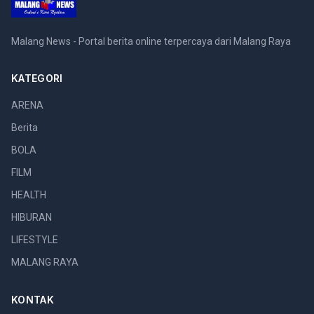
Malang News - Portal berita online terpercaya dari Malang Raya
KATEGORI
ARENA
Berita
BOLA
FILM
HEALTH
HIBURAN
LIFESTYLE
MALANG RAYA
KONTAK