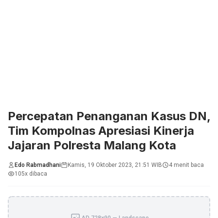
Percepatan Penanganan Kasus DN,
Tim Kompolnas Apresiasi Kinerja
Jajaran Polresta Malang Kota
Edo Rabmadhani
Kamis, 19 Oktober 2023, 21:51 WIB
4 menit baca
105x dibaca