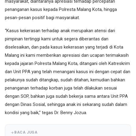
masyarakat, diantaranya apresiasi terhadap percepatan
penanganan kasus kepada Polresta Malang Kota, hingga
pesan-pesan positif bagi masyarakat.
“Kasus kekerasan terhadap anak merupakan atensi dari
pimpinan tertinggi kami untuk segera diberantas dan
diselesaikan, dan pada kasus kekerasan yang terjadi di Kota
Malang ini kami memberikan apresiasi dan ucapan terimakasih
kepada jajaran Polresta Malang Kota, ditangani oleh Katreskrim
dan Unit PPA yang telah menangani kasus ini dengan cepat dan
pelakunya sudah ditangkap, sudah ditahan, kemudian bahkan
penanganan terhadap korban juga telah dilakukan sesuai
dengan SOP, bahkan juga sudah bekerja sama antara Unit PPA
dengan Dinas Sosial, sehingga anak ini sekarang sudah dalam
kondisi yang baik,” tegas Dr. Benny Jozua.
BACA JUGA