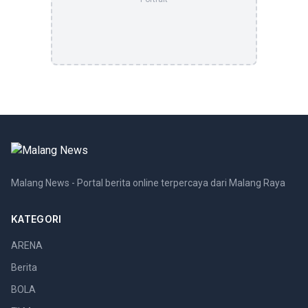
Malang News - Portal berita online terpercaya dari Malang Raya
KATEGORI
ARENA
Berita
BOLA