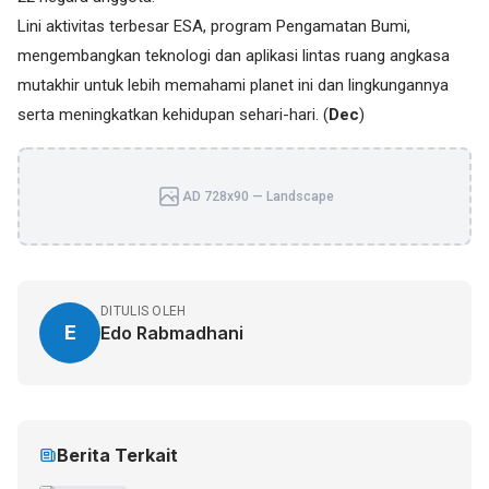
Lini aktivitas terbesar ESA, program Pengamatan Bumi,
mengembangkan teknologi dan aplikasi lintas ruang angkasa
mutakhir untuk lebih memahami planet ini dan lingkungannya
serta meningkatkan kehidupan sehari-hari. (
Dec
)
AD 728x90 — Landscape
DITULIS OLEH
E
Edo Rabmadhani
Berita Terkait