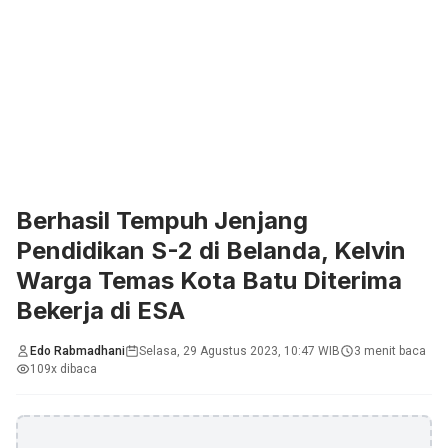
Berhasil Tempuh Jenjang
Pendidikan S-2 di Belanda, Kelvin
Warga Temas Kota Batu Diterima
Bekerja di ESA
Edo Rabmadhani
Selasa, 29 Agustus 2023, 10:47 WIB
3 menit baca
109x dibaca