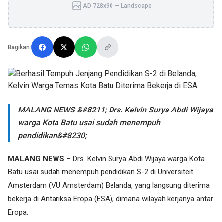
AD 728x90 — Landscape
Bagikan:
MALANG NEWS &#8211; Drs. Kelvin Surya Abdi Wijaya
warga Kota Batu usai sudah menempuh
pendidikan&#8230;
MALANG NEWS
– Drs. Kelvin Surya Abdi Wijaya warga Kota
Batu usai sudah menempuh pendidikan S-2 di Universiteit
Amsterdam (VU Amsterdam) Belanda, yang langsung diterima
bekerja di Antariksa Eropa (ESA), dimana wilayah kerjanya antar
Eropa.