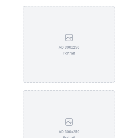
AD 300x250
Portrait
AD 300x250
Portrait