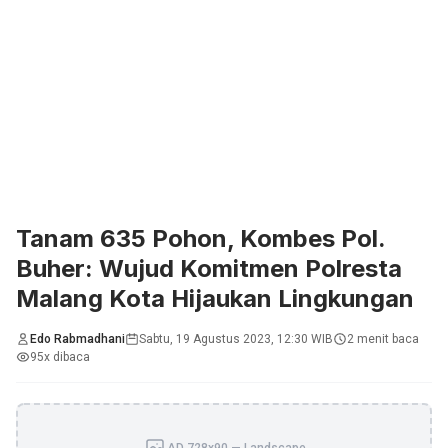
Tanam 635 Pohon, Kombes Pol.
Buher: Wujud Komitmen Polresta
Malang Kota Hijaukan Lingkungan
Edo Rabmadhani
Sabtu, 19 Agustus 2023, 12:30 WIB
2 menit baca
95x dibaca