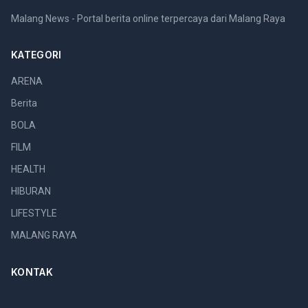
Malang News - Portal berita online terpercaya dari Malang Raya
KATEGORI
ARENA
Berita
BOLA
FILM
HEALTH
HIBURAN
LIFESTYLE
MALANG RAYA
KONTAK