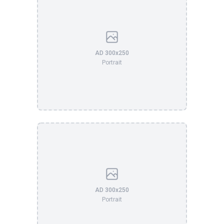
AD 300x250
Portrait
AD 300x250
Portrait