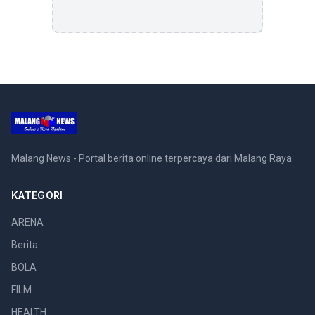
Malang News - Portal berita online terpercaya dari Malang Raya
KATEGORI
ARENA
Berita
BOLA
FILM
HEALTH