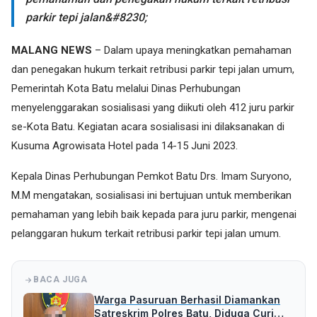
parkir tepi jalan&#8230;
MALANG NEWS
– Dalam upaya meningkatkan pemahaman
dan penegakan hukum terkait retribusi parkir tepi jalan umum,
Pemerintah Kota Batu melalui Dinas Perhubungan
menyelenggarakan sosialisasi yang diikuti oleh 412 juru parkir
se-Kota Batu. Kegiatan acara sosialisasi ini dilaksanakan di
Kusuma Agrowisata Hotel pada 14-15 Juni 2023.
Kepala Dinas Perhubungan Pemkot Batu Drs. Imam Suryono,
M.M mengatakan, sosialisasi ini bertujuan untuk memberikan
pemahaman yang lebih baik kepada para juru parkir, mengenai
pelanggaran hukum terkait retribusi parkir tepi jalan umum.
BACA JUGA
Warga Pasuruan Berhasil Diamankan
Satreskrim Polres Batu, Diduga Curi