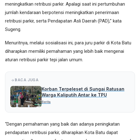
meningkatkan retribusi parkir. Apalagi saat ini pertumbuhan
jumlah kendaraan berpotensi meningkatkan penerimaan
retribusi parkir, serta Pendapatan Asli Daerah (PAD),” kata
Sugeng.
Menuritnya, melalui sosialisasi ini, para juru parkir di Kota Batu
diharapkan memiliki pemahaman yang lebih baik mengenai
aturan retribusi parkir tepi jalan umum.
BACA JUGA
Korban Terpeleset di Sungai Ratusan
Warga Kaliputih Antar ke TPU
Berita
“Dengan pemahaman yang baik dan adanya peningkatan
pendapatan retribusi parkir, diharapkan Kota Batu dapat