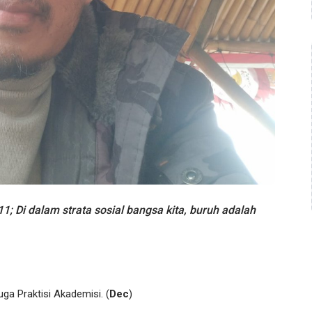
Di dalam strata sosial bangsa kita, buruh adalah
uga Praktisi Akademisi. (
Dec
)