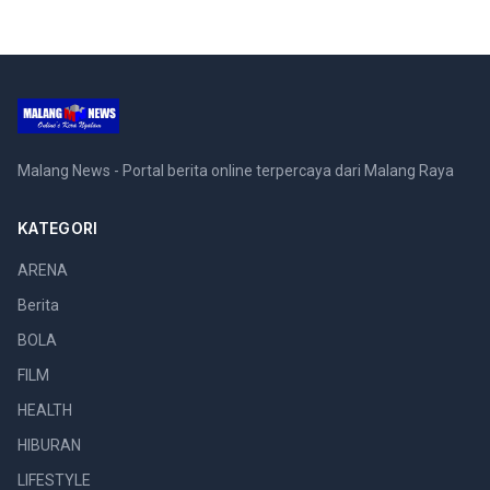
Malang News - Portal berita online terpercaya dari Malang Raya
KATEGORI
ARENA
Berita
BOLA
FILM
HEALTH
HIBURAN
LIFESTYLE