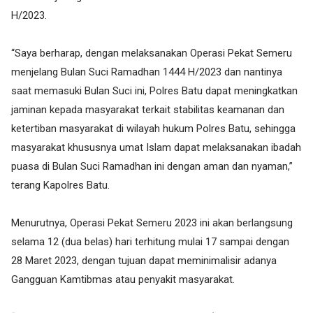
H/2023.
“Saya berharap, dengan melaksanakan Operasi Pekat Semeru
menjelang Bulan Suci Ramadhan 1444 H/2023 dan nantinya
saat memasuki Bulan Suci ini, Polres Batu dapat meningkatkan
jaminan kepada masyarakat terkait stabilitas keamanan dan
ketertiban masyarakat di wilayah hukum Polres Batu, sehingga
masyarakat khususnya umat Islam dapat melaksanakan ibadah
puasa di Bulan Suci Ramadhan ini dengan aman dan nyaman,”
terang Kapolres Batu.
Menurutnya, Operasi Pekat Semeru 2023 ini akan berlangsung
selama 12 (dua belas) hari terhitung mulai 17 sampai dengan
28 Maret 2023, dengan tujuan dapat meminimalisir adanya
Gangguan Kamtibmas atau penyakit masyarakat.