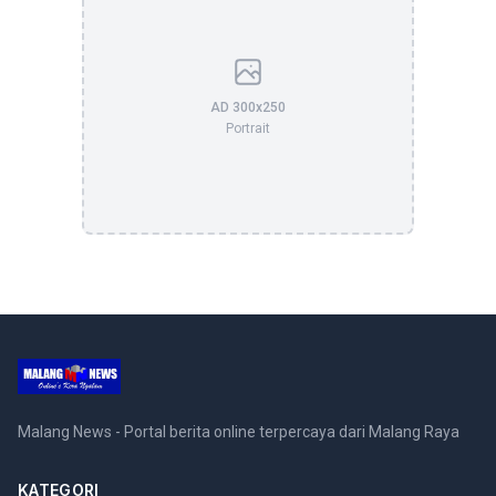
AD 300x250
Portrait
Malang News - Portal berita online terpercaya dari Malang Raya
KATEGORI