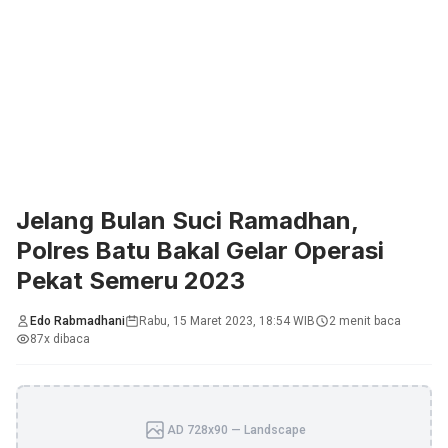
Jelang Bulan Suci Ramadhan,
Polres Batu Bakal Gelar Operasi
Pekat Semeru 2023
Edo Rabmadhani
Rabu, 15 Maret 2023, 18:54 WIB
2 menit baca
87x dibaca
AD 728x90 — Landscape