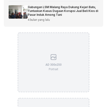
Gabungan LSM Malang Raya Dukung Kejari Batu,
Tuntaskan Kasus Dugaan Korupsi Jual Beli Kios di
Pasar Induk Among Tani
4 bulan yang lalu
AD 300x250
Portrait