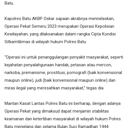
Batu.
Kapolres Batu AKBP Oskar sapaan akrabnya mennelaskan,
Operasi Pekat Semeru 2023 merupakan Operasi Kepolisian
Kewilayahan, yang dilaksanakan dalam rangka Cipta Kondisi
Sitkamtibmas di wilayah hukum Polres Batu.
“Operasi ini untuk penanggulangan penyakit masyarakat, seperti
kejahatan penyalahgunaan handak, petasan atau mercon,
narkoba, premanisme, prostitusi, pornografi (baik konvensional
maupun online), judi (baik konvensional maupun online) dan
miras ilegal yang meresahkan masyarakat,” tegas dia.
Mantan Kasat Lantas Polres Batu ini berharap, dengan adanya
Operasi Pekat yang dimaksud dapat menjamin stabilitas
keamanan dan ketertiban masyarakat di wilayah hukum Polres
Batu menjelang dan selama Bulan Suci Ramadhan 1444