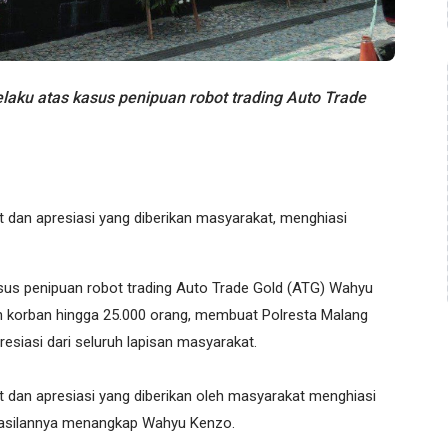
ku atas kasus penipuan robot trading Auto Trade
 dan apresiasi yang diberikan masyarakat, menghiasi
sus penipuan robot trading Auto Trade Gold (ATG) Wahyu
 korban hingga 25.000 orang, membuat Polresta Malang
resiasi dari seluruh lapisan masyarakat.
 dan apresiasi yang diberikan oleh masyarakat menghiasi
rhasilannya menangkap Wahyu Kenzo.