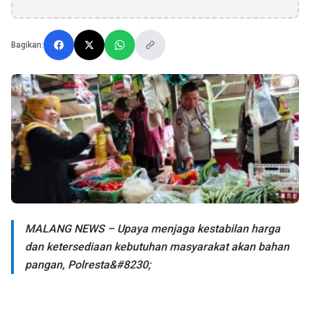
Bagikan:
MALANG NEWS – Upaya menjaga kestabilan harga
dan ketersediaan kebutuhan masyarakat akan bahan
pangan, Polresta&#8230;