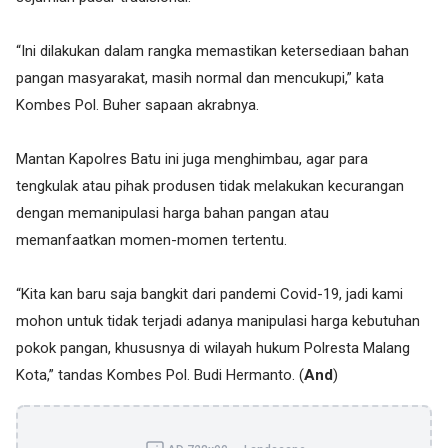
“Ini dilakukan dalam rangka memastikan ketersediaan bahan
pangan masyarakat, masih normal dan mencukupi,” kata
Kombes Pol. Buher sapaan akrabnya.
Mantan Kapolres Batu ini juga menghimbau, agar para
tengkulak atau pihak produsen tidak melakukan kecurangan
dengan memanipulasi harga bahan pangan atau
memanfaatkan momen-momen tertentu.
“Kita kan baru saja bangkit dari pandemi Covid-19, jadi kami
mohon untuk tidak terjadi adanya manipulasi harga kebutuhan
pokok pangan, khususnya di wilayah hukum Polresta Malang
Kota,” tandas Kombes Pol. Budi Hermanto. (
And
)