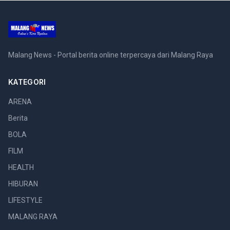
Malang News - Portal berita online terpercaya dari Malang Raya
KATEGORI
ARENA
Berita
BOLA
FILM
HEALTH
HIBURAN
LIFESTYLE
MALANG RAYA