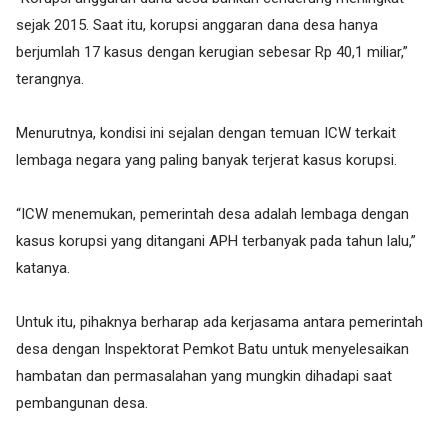
sejak 2015. Saat itu, korupsi anggaran dana desa hanya
berjumlah 17 kasus dengan kerugian sebesar Rp 40,1 miliar,”
terangnya.
Menurutnya, kondisi ini sejalan dengan temuan ICW terkait
lembaga negara yang paling banyak terjerat kasus korupsi.
“ICW menemukan, pemerintah desa adalah lembaga dengan
kasus korupsi yang ditangani APH terbanyak pada tahun lalu,”
katanya.
Untuk itu, pihaknya berharap ada kerjasama antara pemerintah
desa dengan Inspektorat Pemkot Batu untuk menyelesaikan
hambatan dan permasalahan yang mungkin dihadapi saat
pembangunan desa.