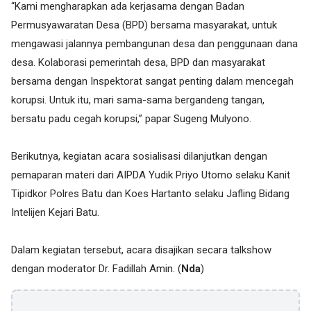
“Kami mengharapkan ada kerjasama dengan Badan
Permusyawaratan Desa (BPD) bersama masyarakat, untuk
mengawasi jalannya pembangunan desa dan penggunaan dana
desa. Kolaborasi pemerintah desa, BPD dan masyarakat
bersama dengan Inspektorat sangat penting dalam mencegah
korupsi. Untuk itu, mari sama-sama bergandeng tangan,
bersatu padu cegah korupsi,” papar Sugeng Mulyono.
Berikutnya, kegiatan acara sosialisasi dilanjutkan dengan
pemaparan materi dari AIPDA Yudik Priyo Utomo selaku Kanit
Tipidkor Polres Batu dan Koes Hartanto selaku Jafling Bidang
Intelijen Kejari Batu.
Dalam kegiatan tersebut, acara disajikan secara talkshow
dengan moderator Dr. Fadillah Amin. (
Nda
)