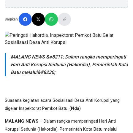
Bagikan:
MALANG NEWS &#8211; Dalam rangka memperingati
Hari Anti Korupsi Sedunia (Hakordia), Pemerintah Kota
Batu melalui&#8230;
Suasana kegiatan acara Sosialisasi Desa Anti Korupsi yang
digelar Inspektorat Pemkot Batu. (
Nda
)
MALANG NEWS
– Dalam rangka memperingati Hari Anti
Korupsi Sedunia (Hakordia), Pemerintah Kota Batu melalui