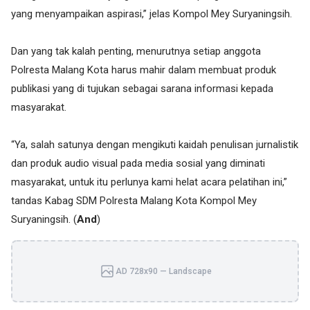
yang menyampaikan aspirasi,” jelas Kompol Mey Suryaningsih.
Dan yang tak kalah penting, menurutnya setiap anggota
Polresta Malang Kota harus mahir dalam membuat produk
publikasi yang di tujukan sebagai sarana informasi kepada
masyarakat.
“Ya, salah satunya dengan mengikuti kaidah penulisan jurnalistik
dan produk audio visual pada media sosial yang diminati
masyarakat, untuk itu perlunya kami helat acara pelatihan ini,”
tandas Kabag SDM Polresta Malang Kota Kompol Mey
Suryaningsih. (
And
)
AD 728x90 — Landscape