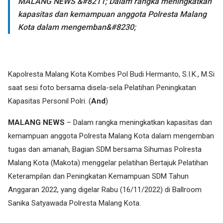
MALANG NEWS &#8211; Dalam rangka meningkatkan
kapasitas dan kemampuan anggota Polresta Malang
Kota dalam mengemban&#8230;
Kapolresta Malang Kota Kombes Pol Budi Hermanto, S.I.K., M.Si
saat sesi foto bersama disela-sela Pelatihan Peningkatan
Kapasitas Personil Polri. (
And
)
MALANG NEWS
– Dalam rangka meningkatkan kapasitas dan
kemampuan anggota Polresta Malang Kota dalam mengemban
tugas dan amanah, Bagian SDM bersama Sihumas Polresta
Malang Kota (Makota) menggelar pelatihan Bertajuk Pelatihan
Keterampilan dan Peningkatan Kemampuan SDM Tahun
Anggaran 2022, yang digelar Rabu (16/11/2022) di Ballroom
Sanika Satyawada Polresta Malang Kota.