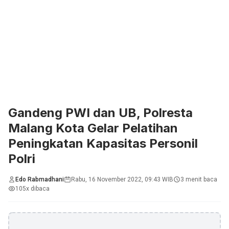
Gandeng PWI dan UB, Polresta
Malang Kota Gelar Pelatihan
Peningkatan Kapasitas Personil
Polri
Edo Rabmadhani
Rabu, 16 November 2022, 09:43 WIB
3 menit baca
105x dibaca