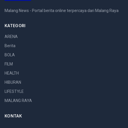
Malang News - Portal berita online terpercaya dari Malang Raya
KATEGORI
ARENA
Berita
BOLA
FILM
HEALTH
HIBURAN
LIFESTYLE
MALANG RAYA
KONTAK