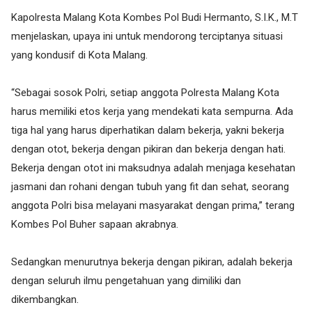
Kapolresta Malang Kota Kombes Pol Budi Hermanto, S.I.K., M.T
menjelaskan, upaya ini untuk mendorong terciptanya situasi
yang kondusif di Kota Malang.
“Sebagai sosok Polri, setiap anggota Polresta Malang Kota
harus memiliki etos kerja yang mendekati kata sempurna. Ada
tiga hal yang harus diperhatikan dalam bekerja, yakni bekerja
dengan otot, bekerja dengan pikiran dan bekerja dengan hati.
Bekerja dengan otot ini maksudnya adalah menjaga kesehatan
jasmani dan rohani dengan tubuh yang fit dan sehat, seorang
anggota Polri bisa melayani masyarakat dengan prima,” terang
Kombes Pol Buher sapaan akrabnya.
Sedangkan menurutnya bekerja dengan pikiran, adalah bekerja
dengan seluruh ilmu pengetahuan yang dimiliki dan
dikembangkan.