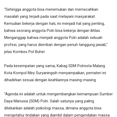
“Sehingga anggota bisa menemukan dan memecahkan
masalah yang terjadi pada saat melayani masyarakat.
Kemudian bekerja dengan hati, ini menjadi hal yang penting,
bahwa seorang anggota Polri bisa bekerja dengan ikhlas.
Menganggap bahwa menjadi anggota Polri adalah sebuah
profesi, yang harus diemban dengan penuh tanggung jawab,”
jelas Kombes Pol Buher.
Pada kesempatan yang sama, Kabag SDM Polresta Malang
Kota Kompol Mey Suryaningsih menyampaikan, pemateri ini
dihadirkan sesuai dengan keahliannya masing-masing.
“Agenda ini adalah untuk mengembangkan kemampuan Sumber
Daya Manusia (SDM) Polri. Salah satunya yang paling
ditekankan adalah psikologi massa, dimana anggota bisa
mengetahui tindakan yang diambil dalam pengendalian massa