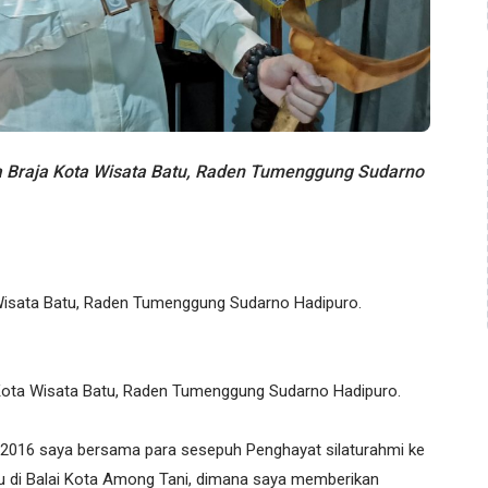
a Braja Kota Wisata Batu, Raden Tumenggung Sudarno
Wisata Batu, Raden Tumenggung Sudarno Hadipuro.
 Kota Wisata Batu, Raden Tumenggung Sudarno Hadipuro.
2016 saya bersama para sesepuh Penghayat silaturahmi ke
u di Balai Kota Among Tani, dimana saya memberikan