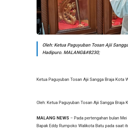
Oleh: Ketua Paguyuban Tosan Ajii Sangg
Hadipuro. MALANG&#8230;
Ketua Paguyuban Tosan Ajii Sangga Braja Kota 
Oleh: Ketua Paguyuban Tosan Ajii Sangga Braja
MALANG NEWS
– Pada pertengahan bulan Mei 
Bapak Eddy Rumpoko Walikota Batu pada saat it