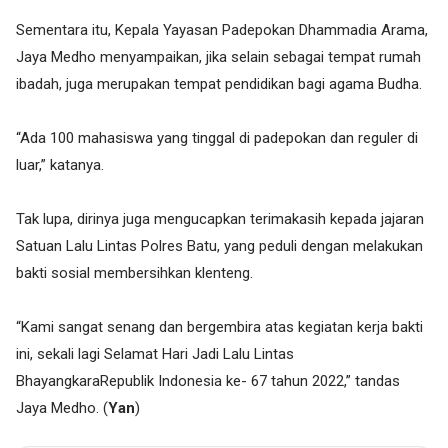
Sementara itu, Kepala Yayasan Padepokan Dhammadia Arama,
Jaya Medho menyampaikan, jika selain sebagai tempat rumah
ibadah, juga merupakan tempat pendidikan bagi agama Budha.
“Ada 100 mahasiswa yang tinggal di padepokan dan reguler di
luar,” katanya.
Tak lupa, dirinya juga mengucapkan terimakasih kepada jajaran
Satuan Lalu Lintas Polres Batu, yang peduli dengan melakukan
bakti sosial membersihkan klenteng.
“Kami sangat senang dan bergembira atas kegiatan kerja bakti
ini, sekali lagi Selamat Hari Jadi Lalu Lintas
BhayangkaraRepublik Indonesia ke- 67 tahun 2022,” tandas
Jaya Medho. (
Yan
)