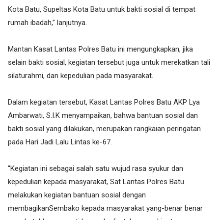
Kota Batu, Supeltas Kota Batu untuk bakti sosial di tempat
rumah ibadah,” lanjutnya.
Mantan Kasat Lantas Polres Batu ini mengungkapkan, jika
selain bakti sosial, kegiatan tersebut juga untuk merekatkan tali
silaturahmi, dan kepedulian pada masyarakat.
Dalam kegiatan tersebut, Kasat Lantas Polres Batu AKP Lya
Ambarwati, S.I.K menyampaikan, bahwa bantuan sosial dan
bakti sosial yang dilakukan, merupakan rangkaian peringatan
pada Hari Jadi Lalu Lintas ke-67.
“Kegiatan ini sebagai salah satu wujud rasa syukur dan
kepedulian kepada masyarakat, Sat Lantas Polres Batu
melakukan kegiatan bantuan sosial dengan
membagikanSembako kepada masyarakat yang-benar benar