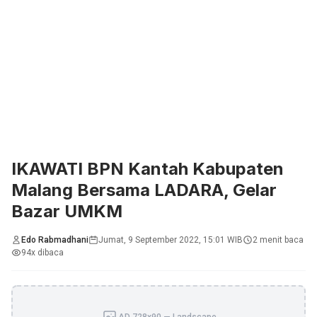
IKAWATI BPN Kantah Kabupaten
Malang Bersama LADARA, Gelar
Bazar UMKM
Edo Rabmadhani
Jumat, 9 September 2022, 15:01 WIB
2 menit baca
94x dibaca