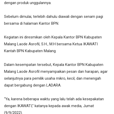
dengan produk unggulannya.
Sebelum dimulai, terlebih dahulu diawali dengan senam pagi
bersama di halaman Kantor BPN.
Kegiatan ini diresmikan oleh Kepala Kantor BPN Kabupaten
Malang Laode Asrofil, S.H., M.H bersama Ketua IKAWATI
Kantah BPN Kabupaten Malang.
Dalam kesempatan tersebut, Kepala Kantor BPN Kabupaten
Malang Laode Asrofil menyampaikan pesan dan harapan, agar
selanjutnya para pemilik usaha mikro, kecil, dan menengah
dapat bergabung dengan LADARA.
“Ya, karena beberapa waktu yang lalu telah ada kesepakatan
dengan IKAWATI,” katanya kepada awak media, Jumat
(9/9/2022).