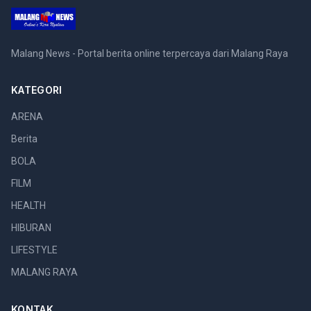
Malang News - Portal berita online terpercaya dari Malang Raya
KATEGORI
ARENA
Berita
BOLA
FILM
HEALTH
HIBURAN
LIFESTYLE
MALANG RAYA
KONTAK