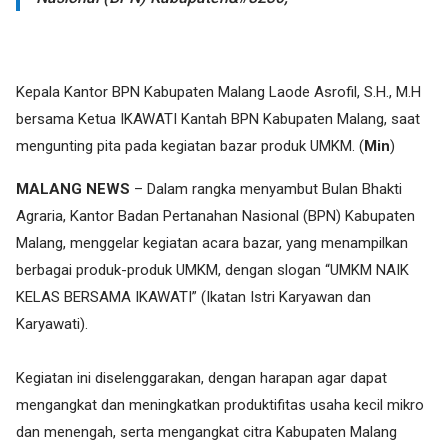
Kepala Kantor BPN Kabupaten Malang Laode Asrofil, S.H., M.H
bersama Ketua IKAWATI Kantah BPN Kabupaten Malang, saat
mengunting pita pada kegiatan bazar produk UMKM. (
Min
)
MALANG NEWS
– Dalam rangka menyambut Bulan Bhakti
Agraria, Kantor Badan Pertanahan Nasional (BPN) Kabupaten
Malang, menggelar kegiatan acara bazar, yang menampilkan
berbagai produk-produk UMKM, dengan slogan “UMKM NAIK
KELAS BERSAMA IKAWATI” (Ikatan Istri Karyawan dan
Karyawati).
Kegiatan ini diselenggarakan, dengan harapan agar dapat
mengangkat dan meningkatkan produktifitas usaha kecil mikro
dan menengah, serta mengangkat citra Kabupaten Malang