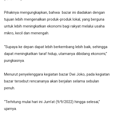
Pihaknya mengungkapkan, bahwa bazar ini diadakan dengan
tujuan lebih mengenalkan produk-produk lokal, yang berguna
untuk lebih meningkatkan ekonomi bagi rakyat melalui usaha
mikro, kecil dan menengah.
“Supaya ke depan dapat lebih berkembang lebih baik, sehingga
dapat meningkatkan taraf hidup, utamanya dibidang ekonomi,”
pungkasnya.
Menurut penyelenggara kegiatan bazar Dwi Joko, pada kegiatan
bazar tersebut rencananya akan berjalan selama sebulan
penuh.
“Terhitung mulai hari ini Jum’at (9/9/2022) hingga selesai,”
ujarnya.