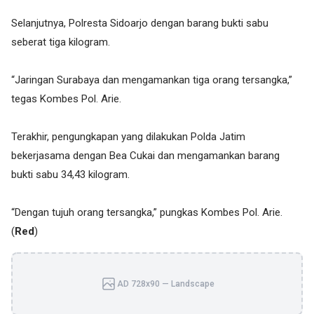
Selanjutnya, Polresta Sidoarjo dengan barang bukti sabu
seberat tiga kilogram.
“Jaringan Surabaya dan mengamankan tiga orang tersangka,”
tegas Kombes Pol. Arie.
Terakhir, pengungkapan yang dilakukan Polda Jatim
bekerjasama dengan Bea Cukai dan mengamankan barang
bukti sabu 34,43 kilogram.
“Dengan tujuh orang tersangka,” pungkas Kombes Pol. Arie.
(
Red
)
AD 728x90 — Landscape