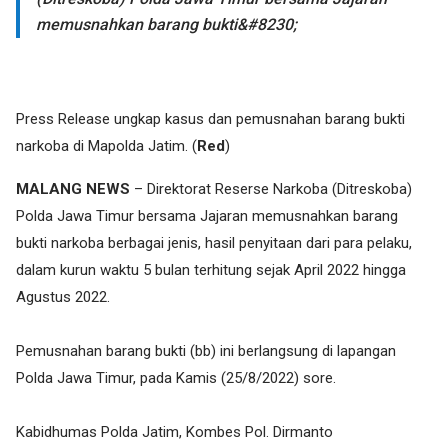
memusnahkan barang bukti&#8230;
Press Release ungkap kasus dan pemusnahan barang bukti
narkoba di Mapolda Jatim. (
Red
)
MALANG NEWS
– Direktorat Reserse Narkoba (Ditreskoba)
Polda Jawa Timur bersama Jajaran memusnahkan barang
bukti narkoba berbagai jenis, hasil penyitaan dari para pelaku,
dalam kurun waktu 5 bulan terhitung sejak April 2022 hingga
Agustus 2022.
Pemusnahan barang bukti (bb) ini berlangsung di lapangan
Polda Jawa Timur, pada Kamis (25/8/2022) sore.
Kabidhumas Polda Jatim, Kombes Pol. Dirmanto