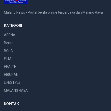
Malang News - Portal berita online terpercaya dari Malang Raya
KATEGORI
ARENA
Berita
BOLA
FILM
HEALTH
HIBURAN
LIFESTYLE
MALANG RAYA
KONTAK