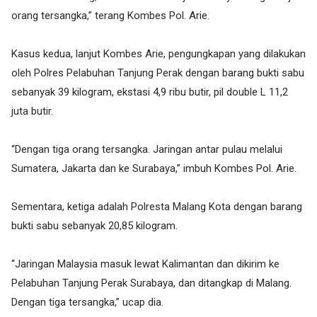
orang tersangka,” terang Kombes Pol. Arie.
Kasus kedua, lanjut Kombes Arie, pengungkapan yang dilakukan
oleh Polres Pelabuhan Tanjung Perak dengan barang bukti sabu
sebanyak 39 kilogram, ekstasi 4,9 ribu butir, pil double L 11,2
juta butir.
“Dengan tiga orang tersangka. Jaringan antar pulau melalui
Sumatera, Jakarta dan ke Surabaya,” imbuh Kombes Pol. Arie.
Sementara, ketiga adalah Polresta Malang Kota dengan barang
bukti sabu sebanyak 20,85 kilogram.
“Jaringan Malaysia masuk lewat Kalimantan dan dikirim ke
Pelabuhan Tanjung Perak Surabaya, dan ditangkap di Malang.
Dengan tiga tersangka,” ucap dia.