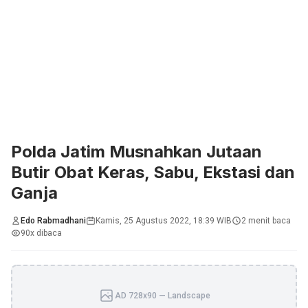
Polda Jatim Musnahkan Jutaan
Butir Obat Keras, Sabu, Ekstasi dan
Ganja
Edo Rabmadhani
Kamis, 25 Agustus 2022, 18:39 WIB
2 menit baca
90x dibaca
AD 728x90 — Landscape