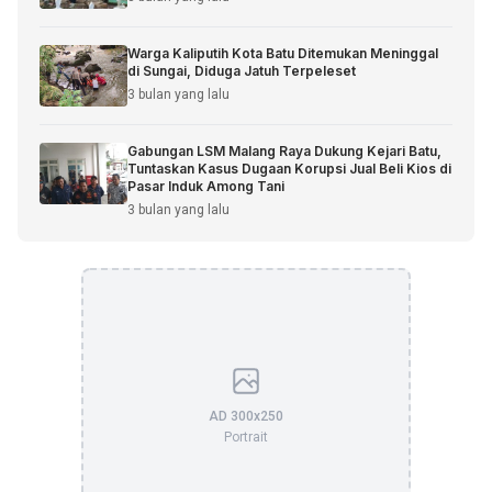
Warga Kaliputih Kota Batu Ditemukan Meninggal
di Sungai, Diduga Jatuh Terpeleset
3 bulan yang lalu
Gabungan LSM Malang Raya Dukung Kejari Batu,
Tuntaskan Kasus Dugaan Korupsi Jual Beli Kios di
Pasar Induk Among Tani
3 bulan yang lalu
AD 300x250
Portrait