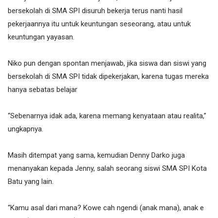
bersekolah di SMA SPI disuruh bekerja terus nanti hasil
pekerjaannya itu untuk keuntungan seseorang, atau untuk
keuntungan yayasan.
Niko pun dengan spontan menjawab, jika siswa dan siswi yang
bersekolah di SMA SPI tidak dipekerjakan, karena tugas mereka
hanya sebatas belajar
“Sebenarnya idak ada, karena memang kenyataan atau realita,”
ungkapnya.
Masih ditempat yang sama, kemudian Denny Darko juga
menanyakan kepada Jenny, salah seorang siswi SMA SPI Kota
Batu yang lain.
“Kamu asal dari mana? Kowe cah ngendi (anak mana), anak e