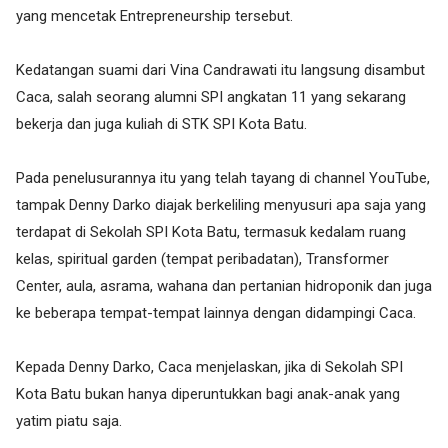
yang mencetak Entrepreneurship tersebut.
Kedatangan suami dari Vina Candrawati itu langsung disambut
Caca, salah seorang alumni SPI angkatan 11 yang sekarang
bekerja dan juga kuliah di STK SPI Kota Batu.
Pada penelusurannya itu yang telah tayang di channel YouTube,
tampak Denny Darko diajak berkeliling menyusuri apa saja yang
terdapat di Sekolah SPI Kota Batu, termasuk kedalam ruang
kelas, spiritual garden (tempat peribadatan), Transformer
Center, aula, asrama, wahana dan pertanian hidroponik dan juga
ke beberapa tempat-tempat lainnya dengan didampingi Caca.
Kepada Denny Darko, Caca menjelaskan, jika di Sekolah SPI
Kota Batu bukan hanya diperuntukkan bagi anak-anak yang
yatim piatu saja.