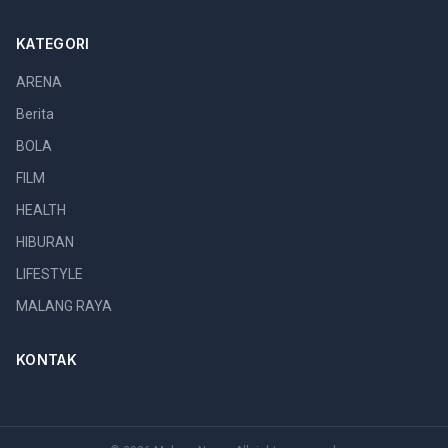
KATEGORI
ARENA
Berita
BOLA
FILM
HEALTH
HIBURAN
LIFESTYLE
MALANG RAYA
KONTAK