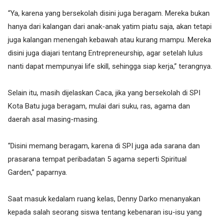
“Ya, karena yang bersekolah disini juga beragam. Mereka bukan
hanya dari kalangan dari anak-anak yatim piatu saja, akan tetapi
juga kalangan menengah kebawah atau kurang mampu. Mereka
disini juga diajari tentang Entrepreneurship, agar setelah lulus
nanti dapat mempunyai life skill, sehingga siap kerja,” terangnya.
Selain itu, masih dijelaskan Caca, jika yang bersekolah di SPI
Kota Batu juga beragam, mulai dari suku, ras, agama dan
daerah asal masing-masing.
“Disini memang beragam, karena di SPI juga ada sarana dan
prasarana tempat peribadatan 5 agama seperti Spiritual
Garden,” paparnya.
Saat masuk kedalam ruang kelas, Denny Darko menanyakan
kepada salah seorang siswa tentang kebenaran isu-isu yang