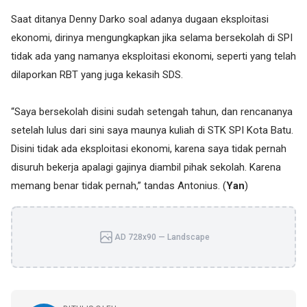
Saat ditanya Denny Darko soal adanya dugaan eksploitasi
ekonomi, dirinya mengungkapkan jika selama bersekolah di SPI
tidak ada yang namanya eksploitasi ekonomi, seperti yang telah
dilaporkan RBT yang juga kekasih SDS.
“Saya bersekolah disini sudah setengah tahun, dan rencananya
setelah lulus dari sini saya maunya kuliah di STK SPI Kota Batu.
Disini tidak ada eksploitasi ekonomi, karena saya tidak pernah
disuruh bekerja apalagi gajinya diambil pihak sekolah. Karena
memang benar tidak pernah,” tandas Antonius. (
Yan
)
AD 728x90 — Landscape