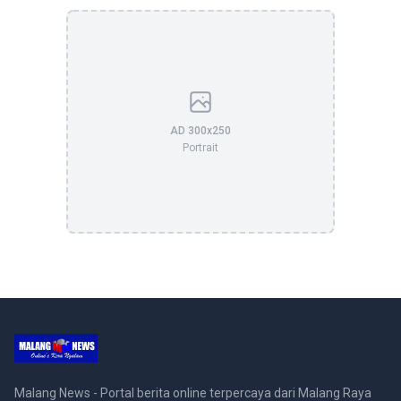
AD 300x250
Portrait
Malang News - Portal berita online terpercaya dari Malang Raya