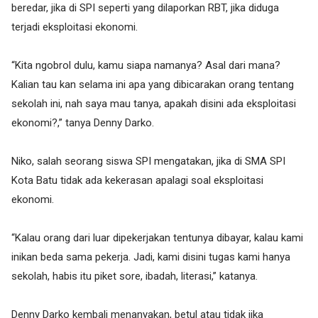
beredar, jika di SPI seperti yang dilaporkan RBT, jika diduga
terjadi eksploitasi ekonomi.
“Kita ngobrol dulu, kamu siapa namanya? Asal dari mana?
Kalian tau kan selama ini apa yang dibicarakan orang tentang
sekolah ini, nah saya mau tanya, apakah disini ada eksploitasi
ekonomi?,” tanya Denny Darko.
Niko, salah seorang siswa SPI mengatakan, jika di SMA SPI
Kota Batu tidak ada kekerasan apalagi soal eksploitasi
ekonomi.
“Kalau orang dari luar dipekerjakan tentunya dibayar, kalau kami
inikan beda sama pekerja. Jadi, kami disini tugas kami hanya
sekolah, habis itu piket sore, ibadah, literasi,” katanya.
Denny Darko kembali menanyakan, betul atau tidak jika