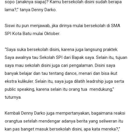
sopo (anaknya siapa)? Kamu bersekolah disini sudah berapa
lama?,” tanya Denny Darko.
Siswi itu pun menjawab, jika dirinya mulai bersekolah di SMA
SPI Kota Batu mulai Oktober.
“Saya suka bersekolah disini, karena juga langsung praktek.
Saya awalnya tau Sekolah SPI dari Bapak saya. Selain itu, tujuan
saya mau sekolah disini juga cari pengalaman. Disini saya
banyak belajar dan tau tentang dance, menari dan bisa ikut
ekstra kulikuler. Selain itu, saya juga dilatih leadrship juga serta
public speaking, karena selain itu orang tua mendukung,”
tuturnya.
Kembali Denny Darko juga mempertanyakan, bagaimana reaksi
orangtua setelah mendengar adanya berita yang seliweran itu
kan pas banget masuk bersekolah disini, apa kata mereka?,”