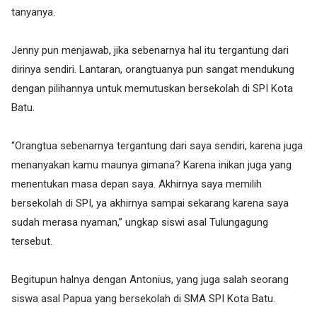
tanyanya.
Jenny pun menjawab, jika sebenarnya hal itu tergantung dari
dirinya sendiri. Lantaran, orangtuanya pun sangat mendukung
dengan pilihannya untuk memutuskan bersekolah di SPI Kota
Batu.
“Orangtua sebenarnya tergantung dari saya sendiri, karena juga
menanyakan kamu maunya gimana? Karena inikan juga yang
menentukan masa depan saya. Akhirnya saya memilih
bersekolah di SPI, ya akhirnya sampai sekarang karena saya
sudah merasa nyaman,” ungkap siswi asal Tulungagung
tersebut.
Begitupun halnya dengan Antonius, yang juga salah seorang
siswa asal Papua yang bersekolah di SMA SPI Kota Batu.