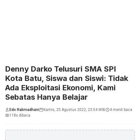
Denny Darko Telusuri SMA SPI
Kota Batu, Siswa dan Siswi: Tidak
Ada Eksploitasi Ekonomi, Kami
Sebatas Hanya Belajar
Edo Rabmadhani
Kamis, 25 Agustus 2022, 23:54 WIB
4 menit baca
118x dibaca