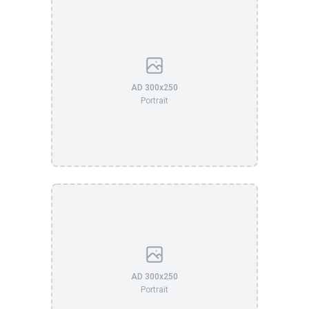
AD 300x250
Portrait
AD 300x250
Portrait