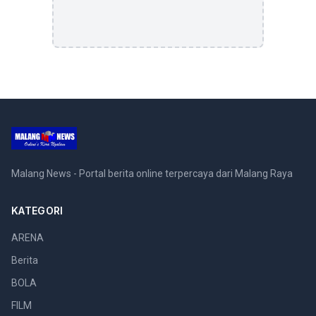
Malang News - Portal berita online terpercaya dari Malang Raya
KATEGORI
ARENA
Berita
BOLA
FILM