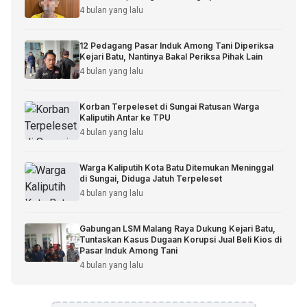
4 bulan yang lalu
12 Pedagang Pasar Induk Among Tani Diperiksa
Kejari Batu, Nantinya Bakal Periksa Pihak Lain
4 bulan yang lalu
Korban Terpeleset di Sungai Ratusan Warga
Kaliputih Antar ke TPU
4 bulan yang lalu
Warga Kaliputih Kota Batu Ditemukan Meninggal
di Sungai, Diduga Jatuh Terpeleset
4 bulan yang lalu
Gabungan LSM Malang Raya Dukung Kejari Batu,
Tuntaskan Kasus Dugaan Korupsi Jual Beli Kios di
Pasar Induk Among Tani
4 bulan yang lalu