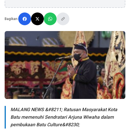
Bagikan:
MALANG NEWS &#8211; Ratusan Masyarakat Kota
Batu memenuhi Sendratari Arjuna Wiwaha dalam
pembukaan Batu Culture&#8230;