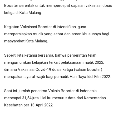
Booster serentak untuk mempercepat capaian vaksinasi dosis
ketiga di Kota Malang.
Kegiatan Vaksinasi Booster di intensifkan, guna
mempersiapkan mudik yang sehat dan aman khususnya bagi
masyarakat Kota Malang.
Seperti kita ketahui bersama, bahwa pemerintah telah
mengumumkan kebijakan terkait pelaksanaan mudik 2022,
dimana Vaksinasi Covid-19 dosis ketiga (vaksin booster)
merupakan syarat wajib bagi pemudik Hari Raya Idul Fitri 2022.
Saat ini, jumlah penerima Vaksin Booster di Indonesia
mencapai 31,54 juta. Hal itu menurut data dari Kementerian
Kesehatan per 18 April 2022.