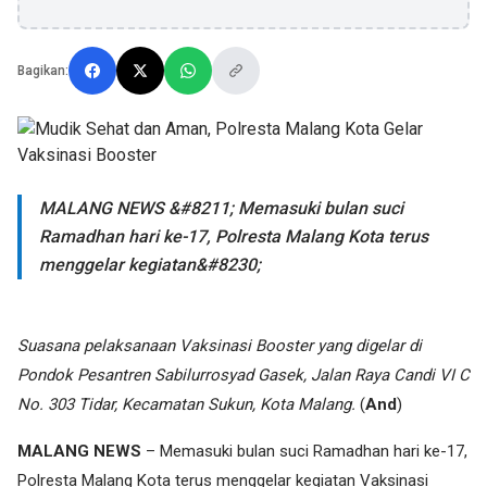
Bagikan:
MALANG NEWS &#8211; Memasuki bulan suci
Ramadhan hari ke-17, Polresta Malang Kota terus
menggelar kegiatan&#8230;
Suasana pelaksanaan Vaksinasi Booster yang digelar di
Pondok Pesantren Sabilurrosyad Gasek, Jalan Raya Candi VI C
No. 303 Tidar, Kecamatan Sukun, Kota Malang.
(
And
)
MALANG NEWS
– Memasuki bulan suci Ramadhan hari ke-17,
Polresta Malang Kota terus menggelar kegiatan Vaksinasi