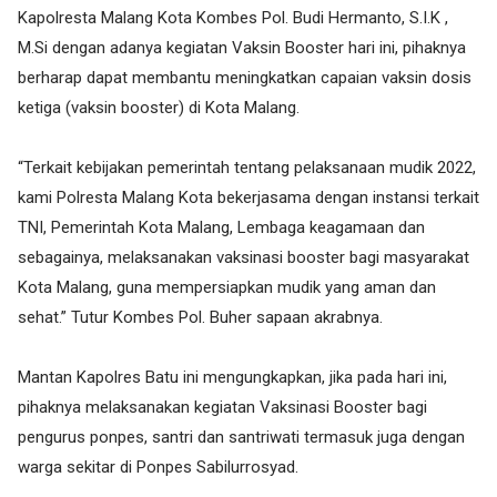
Kapolresta Malang Kota Kombes Pol. Budi Hermanto, S.I.K ,
M.Si dengan adanya kegiatan Vaksin Booster hari ini, pihaknya
berharap dapat membantu meningkatkan capaian vaksin dosis
ketiga (vaksin booster) di Kota Malang.
“Terkait kebijakan pemerintah tentang pelaksanaan mudik 2022,
kami Polresta Malang Kota bekerjasama dengan instansi terkait
TNI, Pemerintah Kota Malang, Lembaga keagamaan dan
sebagainya, melaksanakan vaksinasi booster bagi masyarakat
Kota Malang, guna mempersiapkan mudik yang aman dan
sehat.” Tutur Kombes Pol. Buher sapaan akrabnya.
Mantan Kapolres Batu ini mengungkapkan, jika pada hari ini,
pihaknya melaksanakan kegiatan Vaksinasi Booster bagi
pengurus ponpes, santri dan santriwati termasuk juga dengan
warga sekitar di Ponpes Sabilurrosyad.