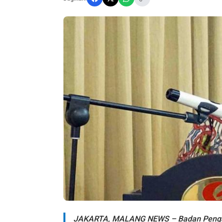
JAKARTA, MALANG NEWS – Badan Pengaw