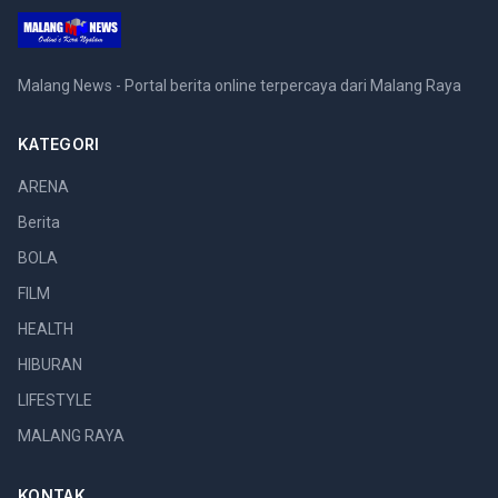
Malang News - Portal berita online terpercaya dari Malang Raya
KATEGORI
ARENA
Berita
BOLA
FILM
HEALTH
HIBURAN
LIFESTYLE
MALANG RAYA
KONTAK