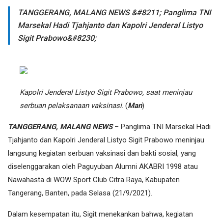
TANGGERANG, MALANG NEWS &#8211; Panglima TNI
Marsekal Hadi Tjahjanto dan Kapolri Jenderal Listyo
Sigit Prabowo&#8230;
Kapolri Jenderal Listyo Sigit Prabowo, saat meninjau
serbuan pelaksanaan vaksinasi
. (
Man
)
TANGGERANG, MALANG NEWS
– Panglima TNI Marsekal Hadi
Tjahjanto dan Kapolri Jenderal Listyo Sigit Prabowo meninjau
langsung kegiatan serbuan vaksinasi dan bakti sosial, yang
diselenggarakan oleh Paguyuban Alumni AKABRI 1998 atau
Nawahasta di WOW Sport Club Citra Raya, Kabupaten
Tangerang, Banten, pada Selasa (21/9/2021).
Dalam kesempatan itu, Sigit menekankan bahwa, kegiatan