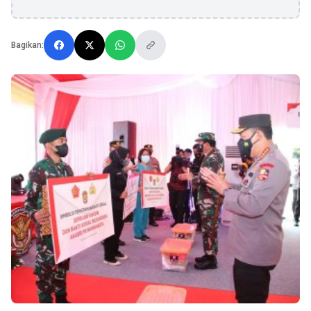
Bagikan: