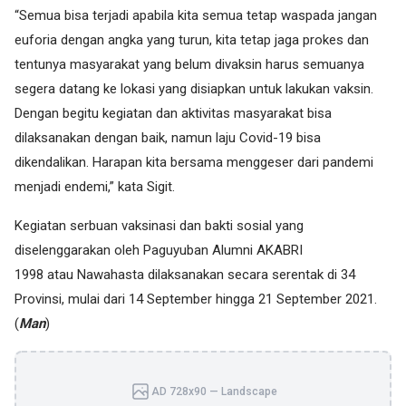
“Semua bisa terjadi apabila kita semua tetap waspada jangan
euforia dengan angka yang turun, kita tetap jaga prokes dan
tentunya masyarakat yang belum divaksin harus semuanya
segera datang ke lokasi yang disiapkan untuk lakukan vaksin.
Dengan begitu kegiatan dan aktivitas masyarakat bisa
dilaksanakan dengan baik, namun laju Covid-19 bisa
dikendalikan. Harapan kita bersama menggeser dari pandemi
menjadi endemi,” kata Sigit.
Kegiatan serbuan vaksinasi dan bakti sosial yang
diselenggarakan oleh Paguyuban Alumni AKABRI
1998 atau Nawahasta dilaksanakan secara serentak di 34
Provinsi, mulai dari 14 September hingga 21 September 2021.
(
Man
)
AD 728x90 — Landscape