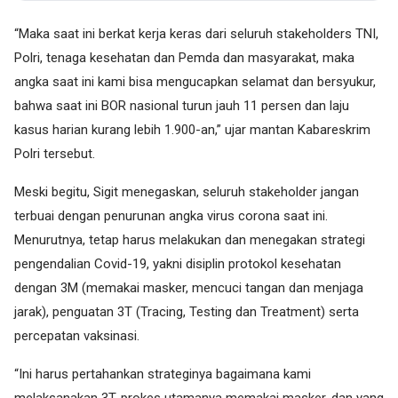
“Maka saat ini berkat kerja keras dari seluruh stakeholders TNI,
Polri, tenaga kesehatan dan Pemda dan masyarakat, maka
angka saat ini kami bisa mengucapkan selamat dan bersyukur,
bahwa saat ini BOR nasional turun jauh 11 persen dan laju
kasus harian kurang lebih 1.900-an,” ujar mantan Kabareskrim
Polri tersebut.
Meski begitu, Sigit menegaskan, seluruh stakeholder jangan
terbuai dengan penurunan angka virus corona saat ini.
Menurutnya, tetap harus melakukan dan menegakan strategi
pengendalian Covid-19, yakni disiplin protokol kesehatan
dengan 3M (memakai masker, mencuci tangan dan menjaga
jarak), penguatan 3T (Tracing, Testing dan Treatment) serta
percepatan vaksinasi.
“Ini harus pertahankan strateginya bagaimana kami