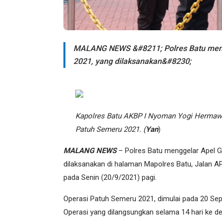
MALANG NEWS &#8211; Polres Batu meng
2021, yang dilaksanakan&#8230;
Kapolres Batu AKBP I Nyoman Yogi Hermawan
Patuh Semeru 2021. (
Yan
)
MALANG NEWS
– Polres Batu menggelar Apel G
dilaksanakan di halaman Mapolres Batu, Jalan AP
pada Senin (20/9/2021) pagi.
Operasi Patuh Semeru 2021, dimulai pada 20 Sep
Operasi yang dilangsungkan selama 14 hari ke de