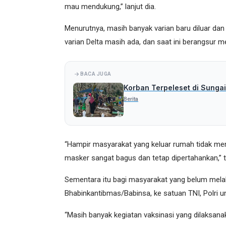
mau mendukung,” lanjut dia.
Menurutnya, masih banyak varian baru diluar dan 
varian Delta masih ada, dan saat ini berangsur m
BACA JUGA
Korban Terpeleset di Sungai
Berita
“Hampir masyarakat yang keluar rumah tidak me
masker sangat bagus dan tetap dipertahankan,” 
Sementara itu bagi masyarakat yang belum melaku
Bhabinkantibmas/Babinsa, ke satuan TNI, Polri
“Masih banyak kegiatan vaksinasi yang dilaksanak