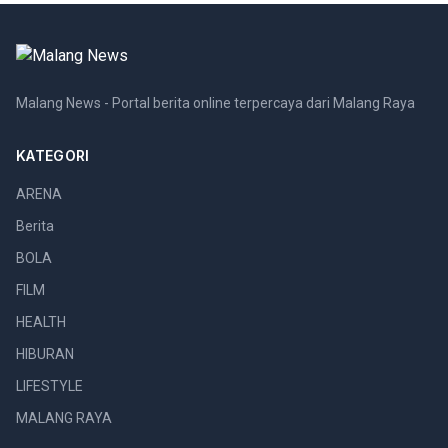
Malang News - Portal berita online terpercaya dari Malang Raya
KATEGORI
ARENA
Berita
BOLA
FILM
HEALTH
HIBURAN
LIFESTYLE
MALANG RAYA