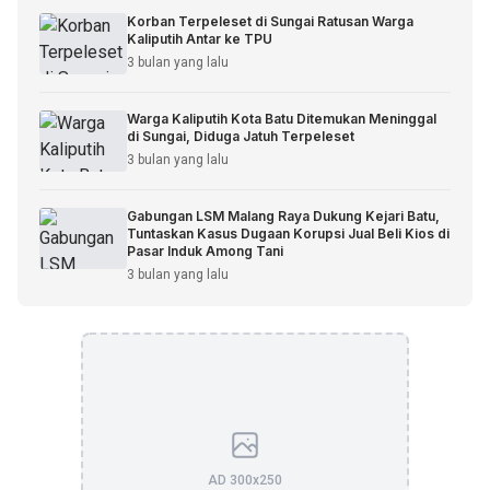
Korban Terpeleset di Sungai Ratusan Warga
Kaliputih Antar ke TPU
3 bulan yang lalu
Warga Kaliputih Kota Batu Ditemukan Meninggal
di Sungai, Diduga Jatuh Terpeleset
3 bulan yang lalu
Gabungan LSM Malang Raya Dukung Kejari Batu,
Tuntaskan Kasus Dugaan Korupsi Jual Beli Kios di
Pasar Induk Among Tani
3 bulan yang lalu
AD 300x250