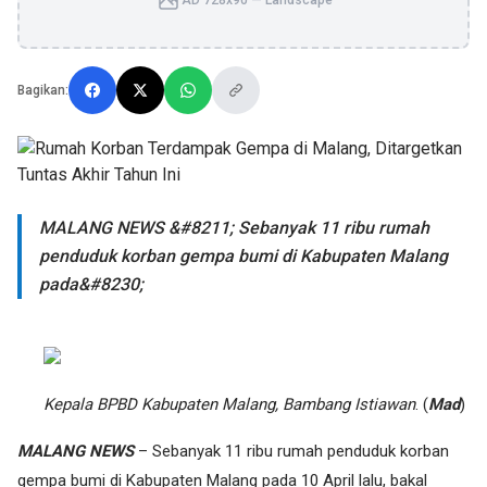
AD 728x90 — Landscape
Bagikan:
MALANG NEWS &#8211; Sebanyak 11 ribu rumah
penduduk korban gempa bumi di Kabupaten Malang
pada&#8230;
Kepala BPBD Kabupaten Malang, Bambang Istiawan
. (
Mad
)
MALANG NEWS
– Sebanyak 11 ribu rumah penduduk korban
gempa bumi di Kabupaten Malang pada 10 April lalu, bakal