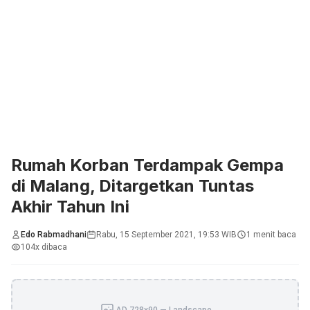
Rumah Korban Terdampak Gempa
di Malang, Ditargetkan Tuntas
Akhir Tahun Ini
Edo Rabmadhani
Rabu, 15 September 2021, 19:53 WIB
1 menit baca
104x dibaca