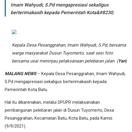
Imam Wahyudi, S.Pd mengapresiasi sekaligus
berterimakasih kepada Pemerintah Kota&#8230;
Kepala Desa Pesanggrahan, Imam Wahyudi, S.Pd, bersama
warga masyarakat Dusun Tuyomerto, saat sesi foto
bersama usai meninjau pelaksanaan pelebaran jalan. (
Yan
)
MALANG NEWS
– Kepala Desa Pesanggrahan, Imam Wahyudi,
S.Pd mengapresiasi sekaligus berterimakasih kepada
Pemerintah Kota Batu.
Hal itu dikarenakan, melalui DPUPR melaksanakan
pembangunan pelebaran jalan di Dusun Tuyomerto, Desa
Pesanggrahan, Kecamatan Batu, Kota Batu, pada Kamis
(9/9/2021).