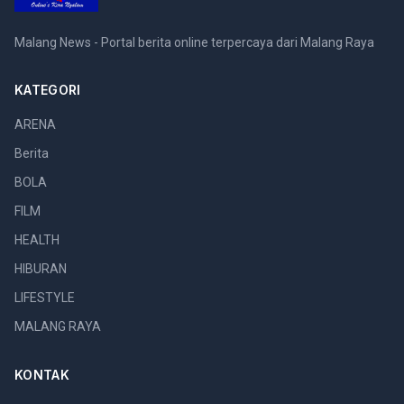
Malang News - Portal berita online terpercaya dari Malang Raya
KATEGORI
ARENA
Berita
BOLA
FILM
HEALTH
HIBURAN
LIFESTYLE
MALANG RAYA
KONTAK