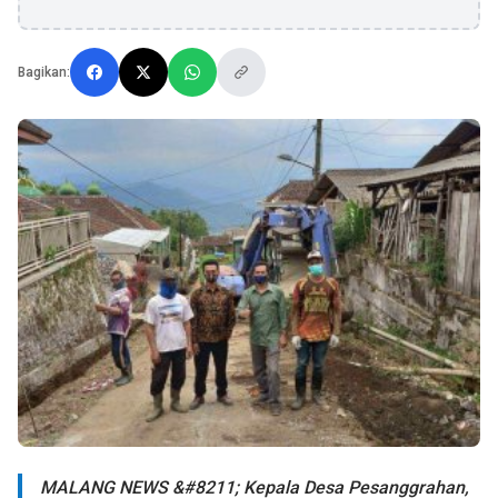
Bagikan:
MALANG NEWS &#8211; Kepala Desa Pesanggrahan,