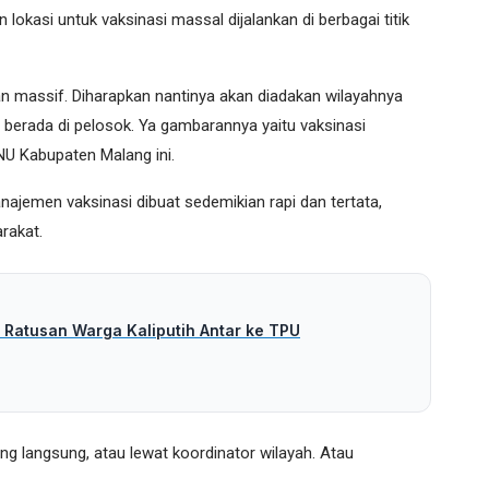
 lokasi untuk vaksinasi massal dijalankan di berbagai titik
nkan massif. Diharapkan nantinya akan diadakan wilayahnya
berada di pelosok. Ya gambarannya yaitu vaksinasi
 NU Kabupaten Malang ini.
ajemen vaksinasi dibuat sedemikian rapi dan tertata,
rakat.
 Ratusan Warga Kaliputih Antar ke TPU
ng langsung, atau lewat koordinator wilayah. Atau