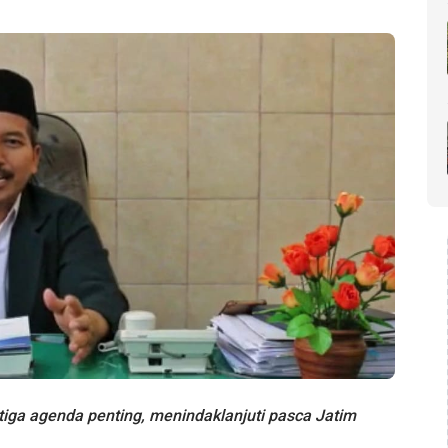
ga agenda penting, menindaklanjuti pasca Jatim