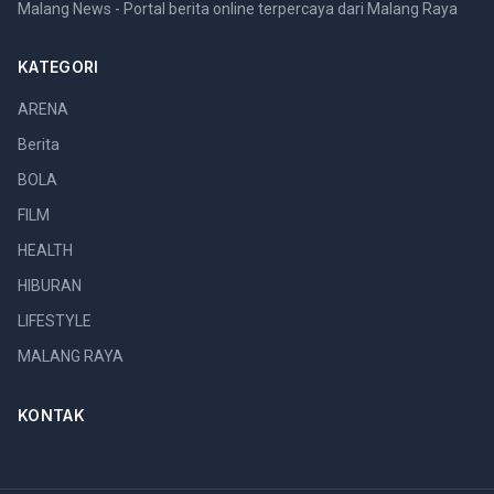
Malang News - Portal berita online terpercaya dari Malang Raya
KATEGORI
ARENA
Berita
BOLA
FILM
HEALTH
HIBURAN
LIFESTYLE
MALANG RAYA
KONTAK