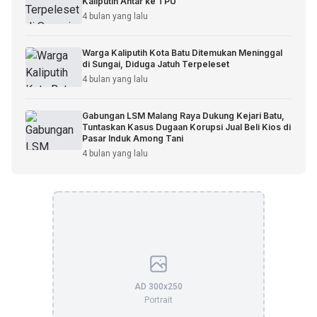
Kaliputih Antar ke TPU
4 bulan yang lalu
Warga Kaliputih Kota Batu Ditemukan Meninggal
di Sungai, Diduga Jatuh Terpeleset
4 bulan yang lalu
Gabungan LSM Malang Raya Dukung Kejari Batu,
Tuntaskan Kasus Dugaan Korupsi Jual Beli Kios di
Pasar Induk Among Tani
4 bulan yang lalu
AD 300x250
Portrait