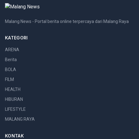
Malang News - Portal berita online terpercaya dari Malang Raya
KATEGORI
ARENA
Berita
BOLA
FILM
HEALTH
HIBURAN
LIFESTYLE
MALANG RAYA
KONTAK