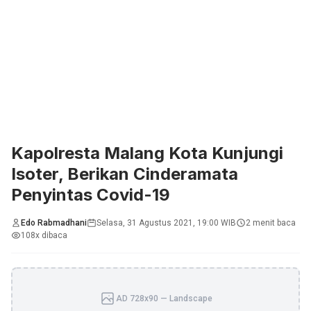
Kapolresta Malang Kota Kunjungi
Isoter, Berikan Cinderamata
Penyintas Covid-19
Edo Rabmadhani
Selasa, 31 Agustus 2021, 19:00 WIB
2 menit baca
108x dibaca
AD 728x90 — Landscape