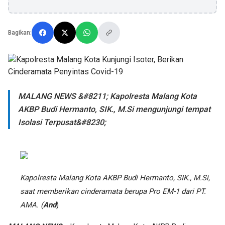
Bagikan:
MALANG NEWS &#8211; Kapolresta Malang Kota
AKBP Budi Hermanto, SIK., M.Si mengunjungi tempat
Isolasi Terpusat&#8230;
Kapolresta Malang Kota AKBP Budi Hermanto, SIK., M.Si,
saat memberikan cinderamata berupa Pro EM-1 dari PT.
AMA. (
And
)