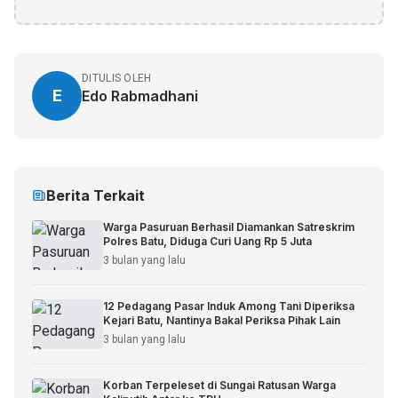
DITULIS OLEH
E
Edo Rabmadhani
Berita Terkait
Warga Pasuruan Berhasil Diamankan Satreskrim
Polres Batu, Diduga Curi Uang Rp 5 Juta
3 bulan yang lalu
12 Pedagang Pasar Induk Among Tani Diperiksa
Kejari Batu, Nantinya Bakal Periksa Pihak Lain
3 bulan yang lalu
Korban Terpeleset di Sungai Ratusan Warga