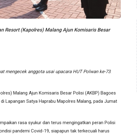
 Resort (Kapolres) Malang Ajun Komisaris Besar
at mengecek anggota usai upacara HUT Polwan ke-73
.
polres) Malang Ajun Komisaris Besar Polisi (AKBP) Bagoes
di Lapangan Satya Haprabu Mapolres Malang, pada Jumat
paikan rasa syukur dan terus mengingatkan peran Polisi
ondisi pandemi Covid-19, siapapun tak terkecuali harus