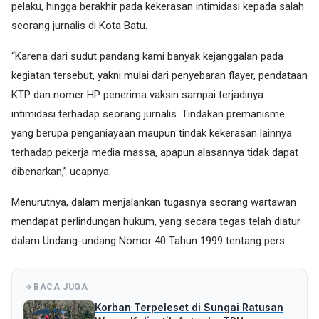
pelaku, hingga berakhir pada kekerasan intimidasi kepada salah
seorang jurnalis di Kota Batu.
“Karena dari sudut pandang kami banyak kejanggalan pada
kegiatan tersebut, yakni mulai dari penyebaran flayer, pendataan
KTP dan nomer HP penerima vaksin sampai terjadinya
intimidasi terhadap seorang jurnalis. Tindakan premanisme
yang berupa penganiayaan maupun tindak kekerasan lainnya
terhadap pekerja media massa, apapun alasannya tidak dapat
dibenarkan,” ucapnya.
Menurutnya, dalam menjalankan tugasnya seorang wartawan
mendapat perlindungan hukum, yang secara tegas telah diatur
dalam Undang-undang Nomor 40 Tahun 1999 tentang pers.
BACA JUGA
Korban Terpeleset di Sungai Ratusan