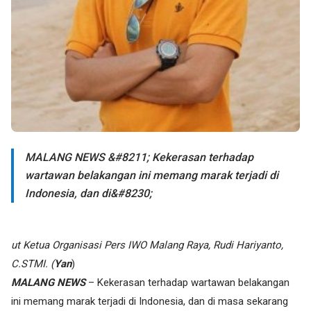
MALANG NEWS &#8211; Kekerasan terhadap
wartawan belakangan ini memang marak terjadi di
Indonesia, dan di&#8230;
ut Ketua Organisasi Pers IWO Malang Raya, Rudi Hariyanto,
C.STMI. (
Yan
)
MALANG NEWS
– Kekerasan terhadap wartawan belakangan
ini memang marak terjadi di Indonesia, dan di masa sekarang