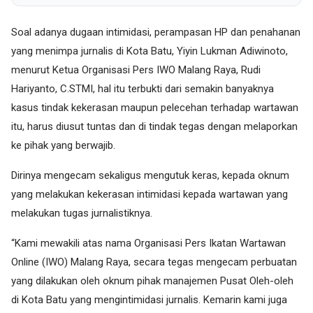
Soal adanya dugaan intimidasi, perampasan HP dan penahanan
yang menimpa jurnalis di Kota Batu, Yiyin Lukman Adiwinoto,
menurut Ketua Organisasi Pers IWO Malang Raya, Rudi
Hariyanto, C.STMI, hal itu terbukti dari semakin banyaknya
kasus tindak kekerasan maupun pelecehan terhadap wartawan
itu, harus diusut tuntas dan di tindak tegas dengan melaporkan
ke pihak yang berwajib.
Dirinya mengecam sekaligus mengutuk keras, kepada oknum
yang melakukan kekerasan intimidasi kepada wartawan yang
melakukan tugas jurnalistiknya.
“Kami mewakili atas nama Organisasi Pers Ikatan Wartawan
Online (IWO) Malang Raya, secara tegas mengecam perbuatan
yang dilakukan oleh oknum pihak manajemen Pusat Oleh-oleh
di Kota Batu yang mengintimidasi jurnalis. Kemarin kami juga