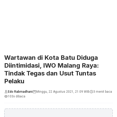
Wartawan di Kota Batu Diduga
Diintimidasi, IWO Malang Raya:
Tindak Tegas dan Usut Tuntas
Pelaku
Edo Rabmadhani
Minggu, 22 Agustus 2021, 21:09 WIB
3 menit baca
103x dibaca