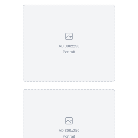
AD 300x250
Portrait
AD 300x250
Portrait