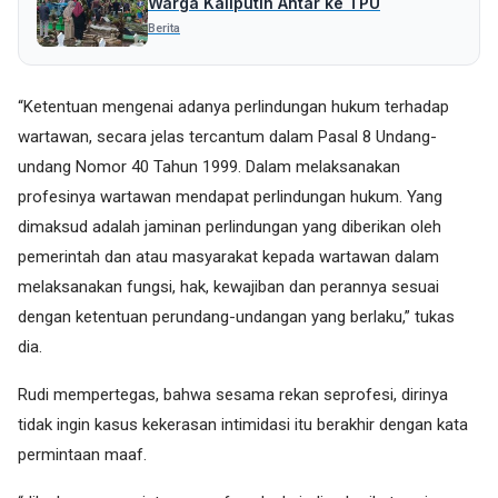
Warga Kaliputih Antar ke TPU
Berita
“Ketentuan mengenai adanya perlindungan hukum terhadap
wartawan, secara jelas tercantum dalam Pasal 8 Undang-
undang Nomor 40 Tahun 1999. Dalam melaksanakan
profesinya wartawan mendapat perlindungan hukum. Yang
dimaksud adalah jaminan perlindungan yang diberikan oleh
pemerintah dan atau masyarakat kepada wartawan dalam
melaksanakan fungsi, hak, kewajiban dan perannya sesuai
dengan ketentuan perundang-undangan yang berlaku,” tukas
dia.
Rudi mempertegas, bahwa sesama rekan seprofesi, dirinya
tidak ingin kasus kekerasan intimidasi itu berakhir dengan kata
permintaan maaf.