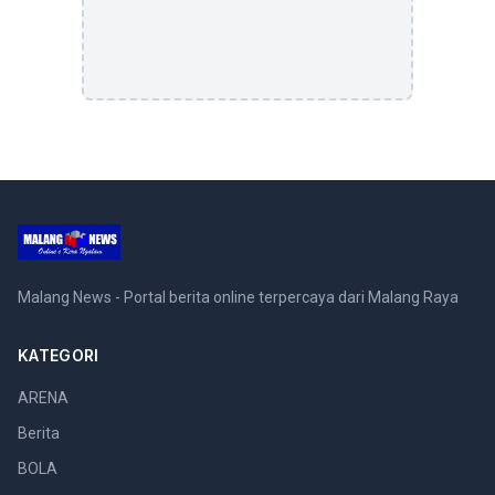
Malang News - Portal berita online terpercaya dari Malang Raya
KATEGORI
ARENA
Berita
BOLA