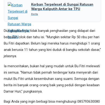
Korban Terpeleset di Sungai Ratusan
Warga Kaliputih Antar ke TPU
Berita
Diungkapkannya, tidak banyak penghasilan yang didapat dari
berjualan cilok dan tahu isi. “Mungkin sekitar Rp 50 ribu per hari
Bu Fitri dapatkan. Belum lagi mereka harus menghidupi 1 orang
anak berusia 11 tahun yang kini duduk di bangku sekolah dasar,”
jelasnya.
Ia menceritakan, bukan hal yang mudah untuk Bu Fitri melewati
ini semua. “Namun tidak pernah terdengar kata menyerah dari
mulut Bu Fitri untuk kesembuhan sang suami. Semoga dengan
berita ini banyak orang-orang baik yang peduli dengan keadaan
Damar Huri,” pungkasnya.
Bagi Anda yang ingin berbagi bisa menghubungi 085793630080