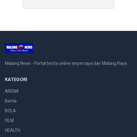
Malang News - Portal berita online terpercaya dari Malang Raya
KATEGORI
ARENA
Berita
BOLA
FILM
HEALTH