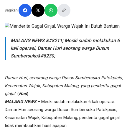
Bagikan:
MALANG NEWS &#8211; Meski sudah melakukan 6
kali operasi, Damar Huri seorang warga Dusun
Sumbersuko&#8230;
Damar Huri, seoarang warga Dusun Sumbersuko Patokpicis,
Kecamatan Wajak, Kabupaten Malang, yang penderita gagal
ginjal
. (
Had
)
MALANG NEWS
– Meski sudah melakukan 6 kali operasi,
Damar Huri seorang warga Dusun Sumbersuko Patokpicis,
Kecamatan Wajak, Kabupaten Malang, penderita gagal ginjal
tidak membuahkan hasil apapun.