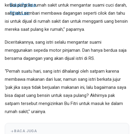
ketika pergi ke rumah sakit untuk mengantar suami cuci darah,
sang istri sembari membawa dagangan seperti cilok dan tahu
isi untuk dijual di rumah sakit dan untuk mengganti uang bensin
mereka saat pulang ke rumah,” paparnya.
Diceritakannya, sang istri selalu mengantar suami
menggunakan sepeda motor pinjaman. Dan hanya berdua saja
bersama dagangan yang akan dijual istri di RS.
“Pernah suatu hari, sang istri dihalangi oleh satpam karena
membawa makanan dari luar, namun sang istri berkata jujur
‘pak jika saya tidak berjualan makanan ini, lalu bagaimana saya
bisa dapat uang bensin untuk saya pulang? Akhirnya pak
satpam tersebut mengizinkan Bu Fitri untuk masuk ke dalam
rumah sakit,” urainya.
BACA JUGA