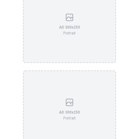
AD 300x250
Portrait
AD 300x250
Portrait