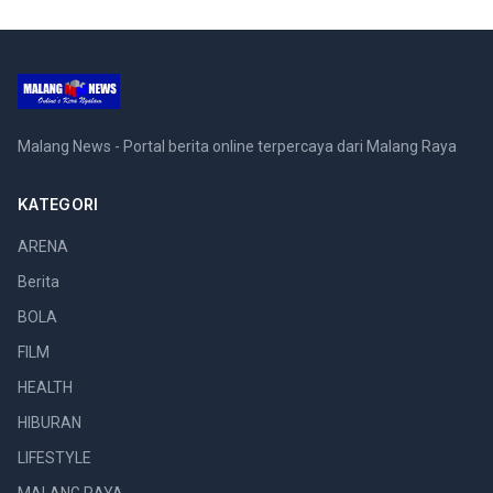
Malang News - Portal berita online terpercaya dari Malang Raya
KATEGORI
ARENA
Berita
BOLA
FILM
HEALTH
HIBURAN
LIFESTYLE
MALANG RAYA