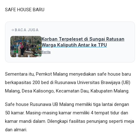
SAFE HOUSE BARU
BACA JUGA
Korban Terpeleset di Sungai Ratusan
Warga Kaliputih Antar ke TPU
Berita
Sementara itu, Pemkot Malang menyediakan safe house baru
berkapasitas 200 bed di Rusunawa Universitas Brawijaya (UB)
Malang, Desa Kalisongo, Kecamatan Dau, Kabupaten Malang.
Safe house Rusunawa UB Malang memiliki tiga lantai dengan
50 kamar. Masing-masing kamar memiliki 4 tempat tidur dan
kamar mandi dalam. Dilengkapi fasilitas penunjang seperti meja
dan almari.