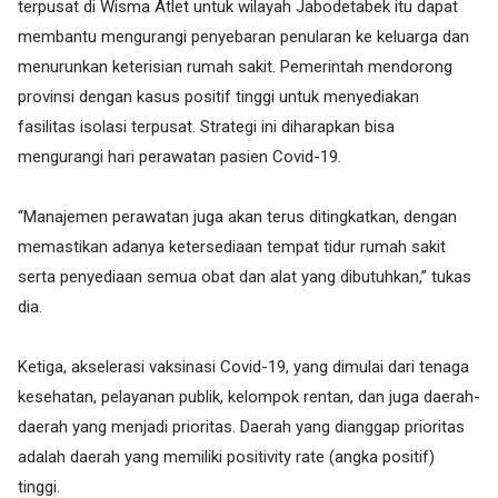
terpusat di Wisma Atlet untuk wilayah Jabodetabek itu dapat
membantu mengurangi penyebaran penularan ke keluarga dan
menurunkan keterisian rumah sakit. Pemerintah mendorong
provinsi dengan kasus positif tinggi untuk menyediakan
fasilitas isolasi terpusat. Strategi ini diharapkan bisa
mengurangi hari perawatan pasien Covid-19.
“Manajemen perawatan juga akan terus ditingkatkan, dengan
memastikan adanya ketersediaan tempat tidur rumah sakit
serta penyediaan semua obat dan alat yang dibutuhkan,” tukas
dia.
Ketiga, akselerasi vaksinasi Covid-19, yang dimulai dari tenaga
kesehatan, pelayanan publik, kelompok rentan, dan juga daerah-
daerah yang menjadi prioritas. Daerah yang dianggap prioritas
adalah daerah yang memiliki positivity rate (angka positif)
tinggi.