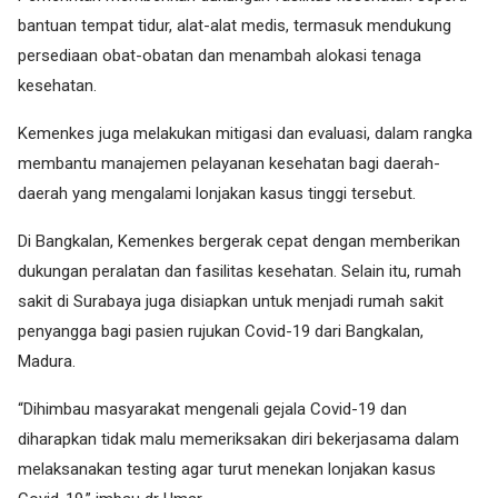
bantuan tempat tidur, alat-alat medis, termasuk mendukung
persediaan obat-obatan dan menambah alokasi tenaga
kesehatan.
Kemenkes juga melakukan mitigasi dan evaluasi, dalam rangka
membantu manajemen pelayanan kesehatan bagi daerah-
daerah yang mengalami lonjakan kasus tinggi tersebut.
Di Bangkalan, Kemenkes bergerak cepat dengan memberikan
dukungan peralatan dan fasilitas kesehatan. Selain itu, rumah
sakit di Surabaya juga disiapkan untuk menjadi rumah sakit
penyangga bagi pasien rujukan Covid-19 dari Bangkalan,
Madura.
“Dihimbau masyarakat mengenali gejala Covid-19 dan
diharapkan tidak malu memeriksakan diri bekerjasama dalam
melaksanakan testing agar turut menekan lonjakan kasus