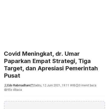
Covid Meningkat, dr. Umar
Paparkan Empat Strategi, Tiga
Target, dan Apresiasi Pemerintah
Pusat
Edo Rabmadhani
Sabtu, 12 Juni 2021, 19:11 WIB
3 menit baca
95x dibaca