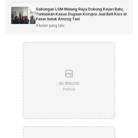
Gabungan LSM Malang Raya Dukung Kejari Batu,
Tuntaskan Kasus Dugaan Korupsi Jual Beli Kios di
Pasar Induk Among Tani
4 bulan yang lalu
AD 300x250
Portrait