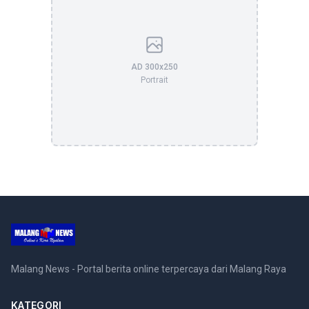
AD 300x250
Portrait
Malang News - Portal berita online terpercaya dari Malang Raya
KATEGORI