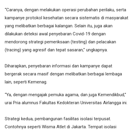
“Caranya, dengan melakukan operasi perubahan perilaku, serta
kampanye protokol kesehatan secara sistematis di masyarakat
yang melibatkan berbagai kalangan. Selain itu, juga akan
dilakukan deteksi awal penyebaran Covid-19 dengan
mendorong strategi pemeriksaan (testing) dan pelacakan
(tracing) yang agresif dan tepat sasaran,” ungkapnya.
Diharapkan, penyebaran informasi dan kampanye dapat
bergerak secara masif dengan melibatkan berbagai lembaga
lain, seperti Kemenag.
“Ya, dengan mengajak pemuka agama, dan juga Kemendikbud,”
urai Pria alumnus Fakultas Kedokteran Universitas Airlangga ini.
Strategi kedua, pembangunan fasilitas isolasi terpusat.
Contohnya seperti Wisma Atlet di Jakarta. Tempat isolasi