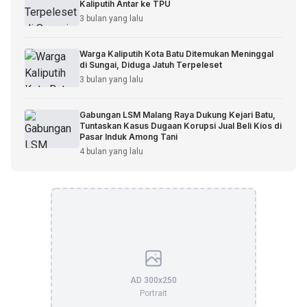
Kaliputih Antar ke TPU
3 bulan yang lalu
Warga Kaliputih Kota Batu Ditemukan Meninggal
di Sungai, Diduga Jatuh Terpeleset
3 bulan yang lalu
Gabungan LSM Malang Raya Dukung Kejari Batu,
Tuntaskan Kasus Dugaan Korupsi Jual Beli Kios di
Pasar Induk Among Tani
4 bulan yang lalu
AD 300x250
Portrait