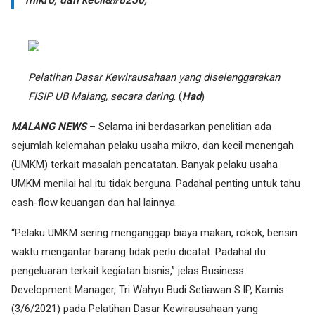
Pelatihan Dasar Kewirausahaan yang diselenggarakan
FISIP UB Malang, secara daring
. (
Had
)
MALANG NEWS
– Selama ini berdasarkan penelitian ada
sejumlah kelemahan pelaku usaha mikro, dan kecil menengah
(UMKM) terkait masalah pencatatan. Banyak pelaku usaha
UMKM menilai hal itu tidak berguna. Padahal penting untuk tahu
cash-flow keuangan dan hal lainnya.
“Pelaku UMKM sering menganggap biaya makan, rokok, bensin
waktu mengantar barang tidak perlu dicatat. Padahal itu
pengeluaran terkait kegiatan bisnis,” jelas Business
Development Manager, Tri Wahyu Budi Setiawan S.IP, Kamis
(3/6/2021) pada Pelatihan Dasar Kewirausahaan yang