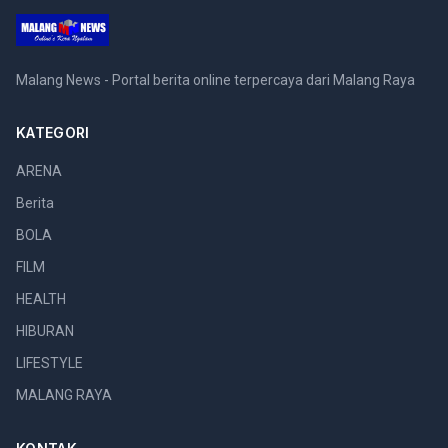
Malang News - Portal berita online terpercaya dari Malang Raya
KATEGORI
ARENA
Berita
BOLA
FILM
HEALTH
HIBURAN
LIFESTYLE
MALANG RAYA