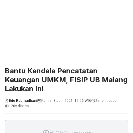
Bantu Kendala Pencatatan
Keuangan UMKM, FISIP UB Malang
Lakukan Ini
Edo Rabmadhani
Kamis, 3 Juni 2021, 19:56 WIB
2 menit baca
120x dibaca