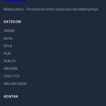
Malang News - Portal berita online terpercaya dari Malang Raya
KATEGORI
ARENA
Berita
BOLA
FILM
HEALTH
HIBURAN
LIFESTYLE
MALANG RAYA
KONTAK