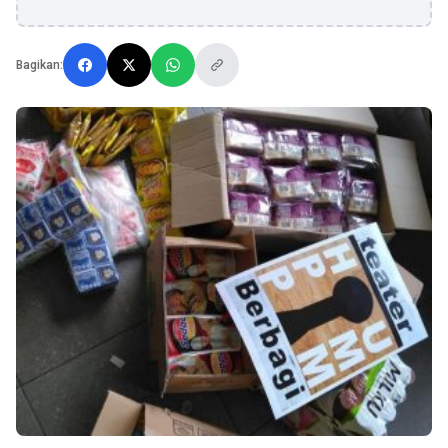
Bagikan: