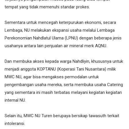
tempat yang tidak memenuhi standar prokes.
Sementara untuk mencegah keterpurukan ekonomi, secara
Lembaga, NU melakukan ekspansi usaha melalui Lembaga
Perekonomian Nahdlatul Ulama (LPNU) dengan beberapa jenis
usahanya antara lain penjualan air mineral merk AQNU.
Dan membuka akses kepada warga Nahdliyin, khususnya untuk
menjadi anggota KOPTANU (Koperasi Tani Nusantara) milik
MWC NU, agar bisa mengakses permodalan untuk
pengembangan usaha mereka, serta membuka usaha Catering
yang sementara ini masih terbatas melayani kegiatan kegiatan
internal NU.
Selain itu, MWC NU Turen berupaya bersikap tawasuth terkait
intoleransi.