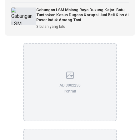
Gabungan LSM Malang Raya Dukung Kejari Batu,
Tuntaskan Kasus Dugaan Korupsi Jual Beli Kios di
Pasar Induk Among Tani
3 bulan yang lalu
AD 300x250
Portrait