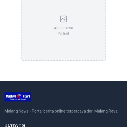
AD 300x250
Portrait
Malang News - Portal berita online terpercaya dari Malang Raya
KATEGORI