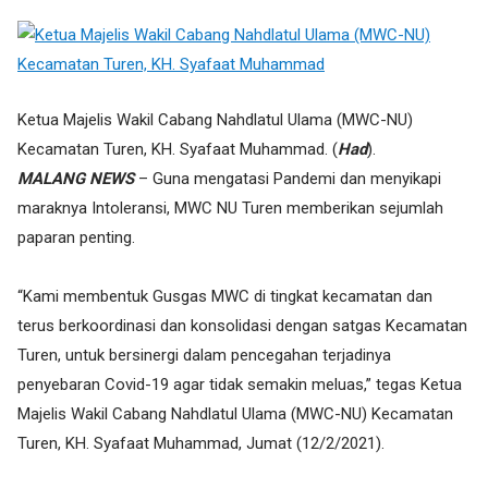
Ketua Majelis Wakil Cabang Nahdlatul Ulama (MWC-NU)
Kecamatan Turen, KH. Syafaat Muhammad. (
Had
).
MALANG NEWS
– Guna mengatasi Pandemi dan menyikapi
maraknya Intoleransi, MWC NU Turen memberikan sejumlah
paparan penting.
“Kami membentuk Gusgas MWC di tingkat kecamatan dan
terus berkoordinasi dan konsolidasi dengan satgas Kecamatan
Turen, untuk bersinergi dalam pencegahan terjadinya
penyebaran Covid-19 agar tidak semakin meluas,” tegas Ketua
Majelis Wakil Cabang Nahdlatul Ulama (MWC-NU) Kecamatan
Turen, KH. Syafaat Muhammad, Jumat (12/2/2021).