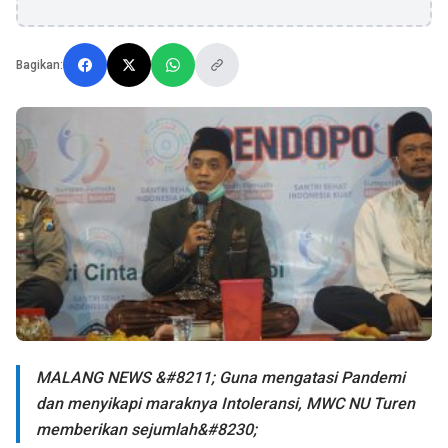
Bagikan:
MALANG NEWS &#8211; Guna mengatasi Pandemi
dan menyikapi maraknya Intoleransi, MWC NU Turen
memberikan sejumlah&#8230;