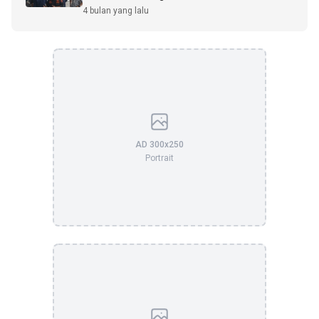
4 bulan yang lalu
AD 300x250
Portrait