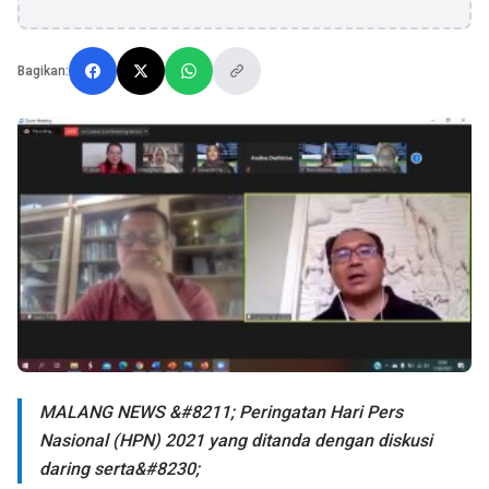
Bagikan:
MALANG NEWS &#8211; Peringatan Hari Pers
Nasional (HPN) 2021 yang ditanda dengan diskusi
daring serta&#8230;