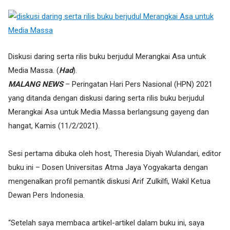
Diskusi daring serta rilis buku berjudul Merangkai Asa untuk
Media Massa. (
Had
).
MALANG NEWS
– Peringatan Hari Pers Nasional (HPN) 2021
yang ditanda dengan diskusi daring serta rilis buku berjudul
Merangkai Asa untuk Media Massa berlangsung gayeng dan
hangat, Kamis (11/2/2021).
Sesi pertama dibuka oleh host, Theresia Diyah Wulandari, editor
buku ini – Dosen Universitas Atma Jaya Yogyakarta dengan
mengenalkan profil pemantik diskusi Arif Zulkilfi, Wakil Ketua
Dewan Pers Indonesia.
“Setelah saya membaca artikel-artikel dalam buku ini, saya