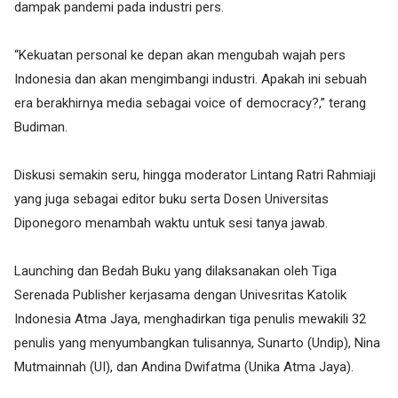
dampak pandemi pada industri pers.
“Kekuatan personal ke depan akan mengubah wajah pers
Indonesia dan akan mengimbangi industri. Apakah ini sebuah
era berakhirnya media sebagai voice of democracy?,” terang
Budiman.
Diskusi semakin seru, hingga moderator Lintang Ratri Rahmiaji
yang juga sebagai editor buku serta Dosen Universitas
Diponegoro menambah waktu untuk sesi tanya jawab.
Launching dan Bedah Buku yang dilaksanakan oleh Tiga
Serenada Publisher kerjasama dengan Univesritas Katolik
Indonesia Atma Jaya, menghadirkan tiga penulis mewakili 32
penulis yang menyumbangkan tulisannya, Sunarto (Undip), Nina
Mutmainnah (UI), dan Andina Dwifatma (Unika Atma Jaya).