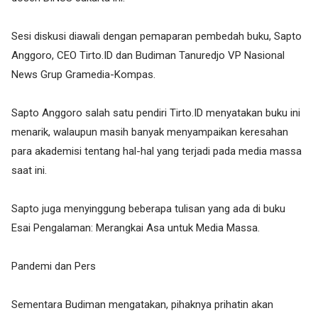
Sesi diskusi diawali dengan pemaparan pembedah buku, Sapto
Anggoro, CEO Tirto.ID dan Budiman Tanuredjo VP Nasional
News Grup Gramedia-Kompas.
Sapto Anggoro salah satu pendiri Tirto.ID menyatakan buku ini
menarik, walaupun masih banyak menyampaikan keresahan
para akademisi tentang hal-hal yang terjadi pada media massa
saat ini.
Sapto juga menyinggung beberapa tulisan yang ada di buku
Esai Pengalaman: Merangkai Asa untuk Media Massa.
Pandemi dan Pers
Sementara Budiman mengatakan, pihaknya prihatin akan