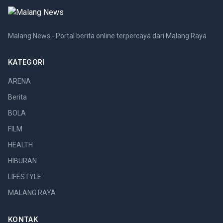
Malang News - Portal berita online terpercaya dari Malang Raya
KATEGORI
ARENA
Berita
BOLA
FILM
HEALTH
HIBURAN
LIFESTYLE
MALANG RAYA
KONTAK