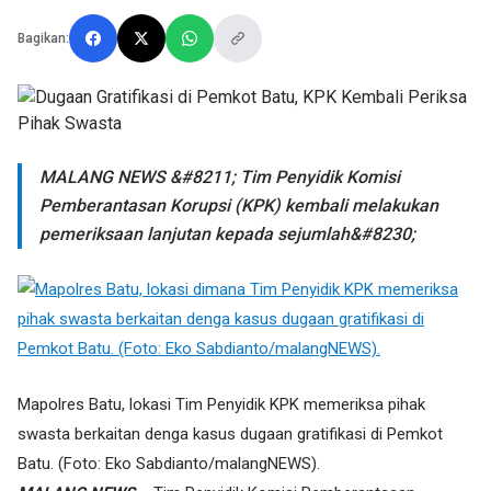
Bagikan:
MALANG NEWS &#8211; Tim Penyidik Komisi
Pemberantasan Korupsi (KPK) kembali melakukan
pemeriksaan lanjutan kepada sejumlah&#8230;
Mapolres Batu, lokasi Tim Penyidik KPK memeriksa pihak
swasta berkaitan denga kasus dugaan gratifikasi di Pemkot
Batu. (Foto: Eko Sabdianto/malangNEWS).