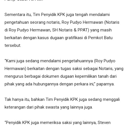
Sementara itu, Tim Penyidik KPK juga tengah mendalami
pengetahuan seorang notaris, Roy Pudyo Hermawan (Notaris
di Roy Pudyo Hermawan, SH Notaris & PPAT) yang masih
berkaitan dengan kasus dugaan gratifikasi di Pemkot Batu
tersebut.
“Kami juga sedang mendalami pengetahuannya (Roy Pudyo
Hermawan) berkaitan dengan tugas saksi sebagai Notaris, yang
mengurus berbagai dokumen dugaan kepemilikan tanah dari
pihak yang ada hubungannya dengan perkara ini,” paparnya.
Tak hanya itu, bahkan Tim Penyidik KPK juga sedang menggali
keterangan dari pihak swasta yang lainnya juga.
“Penyidik KPK juga memeriksa saksi yang lainnya, Steven