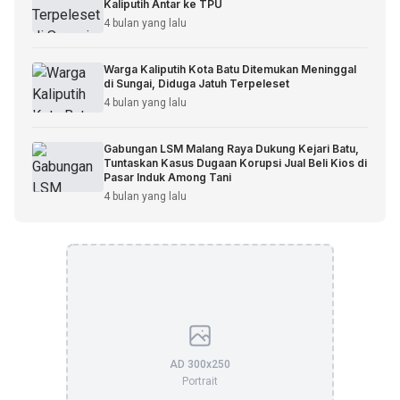
Kaliputih Antar ke TPU
4 bulan yang lalu
Warga Kaliputih Kota Batu Ditemukan Meninggal
di Sungai, Diduga Jatuh Terpeleset
4 bulan yang lalu
Gabungan LSM Malang Raya Dukung Kejari Batu,
Tuntaskan Kasus Dugaan Korupsi Jual Beli Kios di
Pasar Induk Among Tani
4 bulan yang lalu
AD 300x250
Portrait