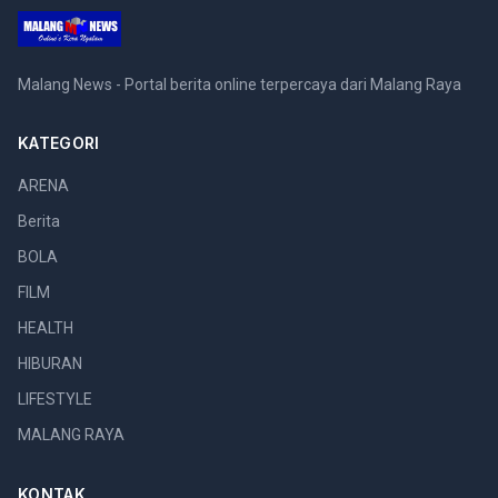
Malang News - Portal berita online terpercaya dari Malang Raya
KATEGORI
ARENA
Berita
BOLA
FILM
HEALTH
HIBURAN
LIFESTYLE
MALANG RAYA
KONTAK