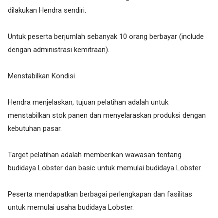
dilakukan Hendra sendiri.
Untuk peserta berjumlah sebanyak 10 orang berbayar (include
dengan administrasi kemitraan).
Menstabilkan Kondisi
Hendra menjelaskan, tujuan pelatihan adalah untuk
menstabilkan stok panen dan menyelaraskan produksi dengan
kebutuhan pasar.
Target pelatihan adalah memberikan wawasan tentang
budidaya Lobster dan basic untuk memulai budidaya Lobster.
Peserta mendapatkan berbagai perlengkapan dan fasilitas
untuk memulai usaha budidaya Lobster.