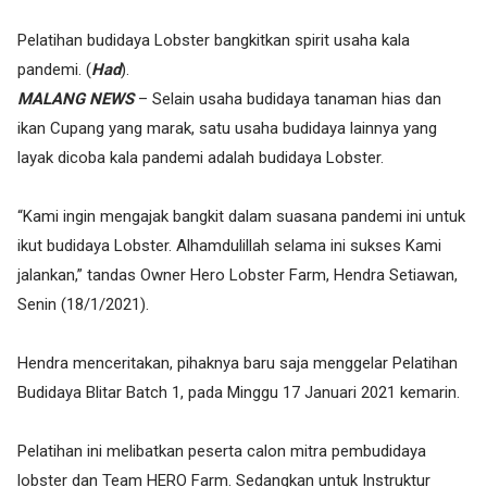
Pelatihan budidaya Lobster bangkitkan spirit usaha kala
pandemi. (
Had
).
MALANG NEWS
– Selain usaha budidaya tanaman hias dan
ikan Cupang yang marak, satu usaha budidaya lainnya yang
layak dicoba kala pandemi adalah budidaya Lobster.
“Kami ingin mengajak bangkit dalam suasana pandemi ini untuk
ikut budidaya Lobster. Alhamdulillah selama ini sukses Kami
jalankan,” tandas Owner Hero Lobster Farm, Hendra Setiawan,
Senin (18/1/2021).
Hendra menceritakan, pihaknya baru saja menggelar Pelatihan
Budidaya Blitar Batch 1, pada Minggu 17 Januari 2021 kemarin.
Pelatihan ini melibatkan peserta calon mitra pembudidaya
lobster dan Team HERO Farm. Sedangkan untuk Instruktur